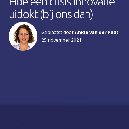
Hoe een crisis innovatie
uitlokt (bij ons dan)
Geplaatst door
Ankie van der Padt
25 november 2021