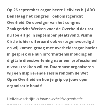
Op 26 september organiseert Heliview bij ADO
Den Haag het congres Toekomstgericht
Overheid. De opvolger van het congres
Zaakgericht Werken voor de Overheid dat tot
nu toe altijd in september plaatsvond. Visma
Circle is hier uiteraard ook vertegenwoordigd
en wij komen graag met overheidsorganisaties
in gesprek die hun informatiehuishouding en
digitale dienstverlening naar een professioneel
niveau trekken willen. Daarnaast organiseren
wij een inspirerende sessie rondom de Wet
Open Overheid en hoe je grip op jouw open
organisatie houdt!
Heliview schrijft:
is jouw overheidsorganisatie