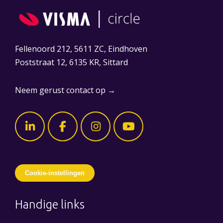
Fellenoord 212, 5611 ZC, Eindhoven
Poststraat 12, 6135 KR, Sittard
Neem gerust contact op →
Cookie-instellingen
Handige links