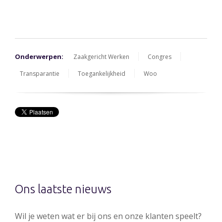
Onderwerpen:
Zaakgericht Werken
Congres
Transparantie
Toegankelijkheid
Woo
Ons laatste nieuws
Wil je weten wat er bij ons en onze klanten speelt?