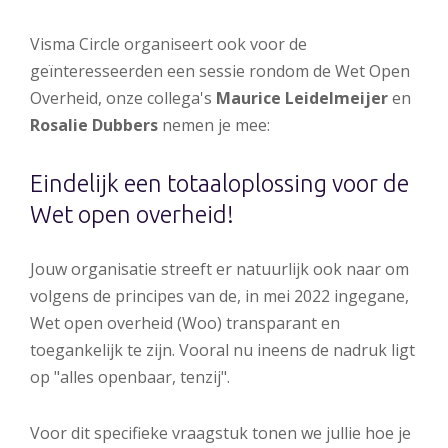
Visma Circle organiseert ook voor de
geïnteresseerden een sessie rondom de Wet Open
Overheid, onze collega's
Maurice Leidelmeijer
en
Rosalie Dubbers
nemen je mee:
Eindelijk een totaaloplossing voor de
Wet open overheid!
Jouw organisatie streeft er natuurlijk ook naar om
volgens de principes van de, in mei 2022 ingegane,
Wet open overheid (Woo) transparant en
toegankelijk te zijn. Vooral nu ineens de nadruk ligt
op "alles openbaar, tenzij".
Voor dit specifieke vraagstuk tonen we jullie hoe je