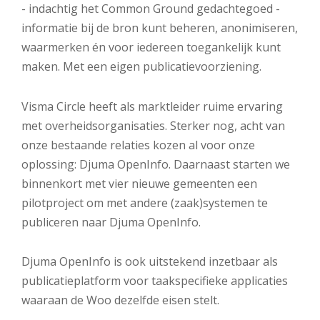
- indachtig het Common Ground gedachtegoed -
informatie bij de bron kunt beheren, anonimiseren,
waarmerken én voor iedereen toegankelijk kunt
maken. Met een eigen publicatievoorziening.
Visma Circle heeft als marktleider ruime ervaring
met overheidsorganisaties. Sterker nog, acht van
onze bestaande relaties kozen al voor onze
oplossing: Djuma OpenInfo. Daarnaast starten we
binnenkort met vier nieuwe gemeenten een
pilotproject om met andere (zaak)systemen te
publiceren naar Djuma OpenInfo.
Djuma OpenInfo is ook uitstekend inzetbaar als
publicatieplatform voor taakspecifieke applicaties
waaraan de Woo dezelfde eisen stelt.