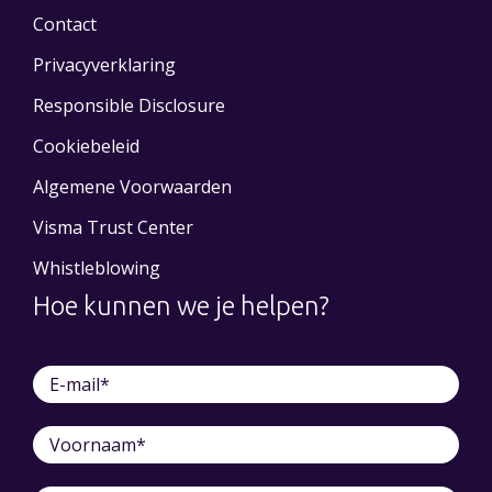
Contact
Privacyverklaring
Responsible Disclosure
Cookiebeleid
Algemene Voorwaarden
Visma Trust Center
Whistleblowing
Hoe kunnen we je helpen?