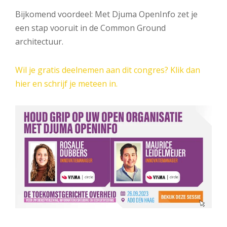
Bijkomend voordeel: Met Djuma OpenInfo zet je
een stap vooruit in de Common Ground
architectuur.
Wil je gratis deelnemen aan dit congres? Klik dan
hier en schrijf je meteen in.