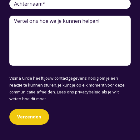
Visma Circle heeft jouw contactgegevens nodig om je een
reactie te kunnen sturen. Je kunt je op elk moment voor deze
communicatie afmelden. Lees ons
privacybeleid
als je wilt
weten hoe dit moet.