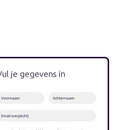
Vul je gegevens in