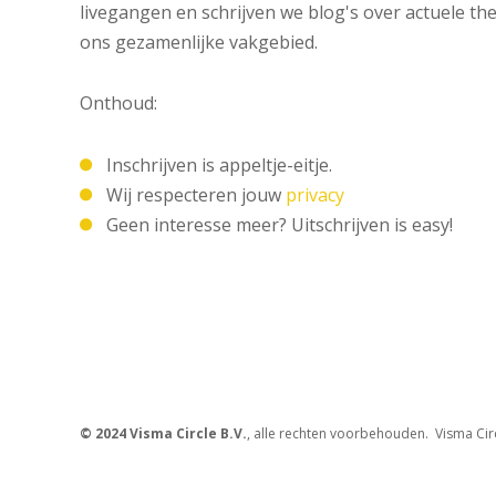
livegangen en schrijven we blog's over actuele the
ons gezamenlijke vakgebied.
Onthoud:
Inschrijven is appeltje-eitje.
Wij respecteren jouw
privacy
Geen interesse meer? Uitschrijven is easy!
© 2024 Visma Circle B.V.
, alle rechten voorbehouden. Visma Cir