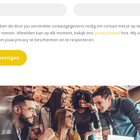
ben de door jou verstrekte contactgegevens nodig om contact met je op t
 nemen. Afmelden kan op elk moment, bekijk ons
privacybeleid
hoe. Wij z
om jouw privacy te beschermen en te respecteren.