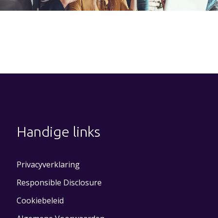
Handige links
Privacyverklaring
Responsible Disclosure
Cookiebeleid