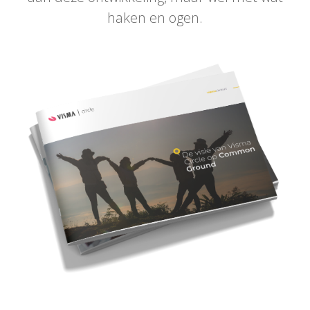
haken en ogen.