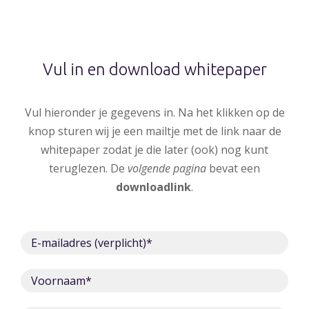
Vul in en download whitepaper
Vul hieronder je gegevens in. Na het klikken op de
knop sturen wij je een mailtje met de link naar de
whitepaper zodat je die later (ook) nog kunt
teruglezen. De
volgende pagina
bevat een
downloadlink
.