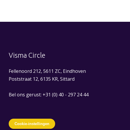
Visma Circle
Fellenoord 212, 5611 ZC, Eindhoven
Poststraat 12, 6135 KR, Sittard
Bel ons gerust:
+31 (0) 40 - 297 24 44
Cookie-instellingen