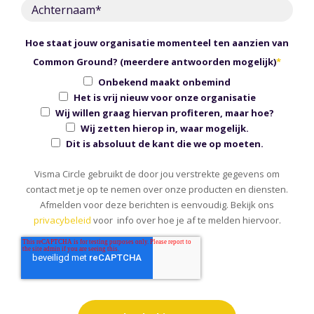
Hoe staat jouw organisatie momenteel ten aanzien van
Common Ground? (meerdere antwoorden mogelijk)
*
Onbekend maakt onbemind
Het is vrij nieuw voor onze organisatie
Wij willen graag hiervan profiteren, maar hoe?
Wij zetten hierop in, waar mogelijk.
Dit is absoluut de kant die we op moeten.
Visma Circle gebruikt de door jou verstrekte gegevens om
contact met je op te nemen over onze producten en diensten.
Afmelden voor deze berichten is eenvoudig. Bekijk ons
privacybeleid
voor info over hoe je af te melden hiervoor.