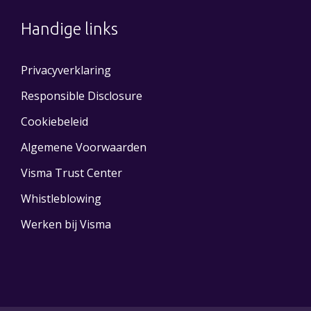
Handige links
Privacyverklaring
Responsible Disclosure
Cookiebeleid
Algemene Voorwaarden
Visma Trust Center
Whistleblowing
Werken bij Visma