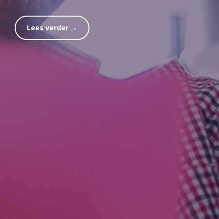
Lees verder →