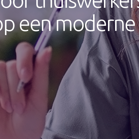
 op een moderne