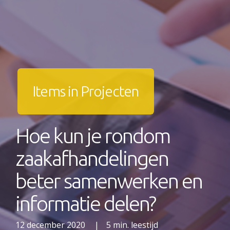
Items in Projecten
Hoe kun je rondom
zaakafhandelingen
beter samenwerken en
informatie delen?
12 december 2020
|
5 min. leestijd