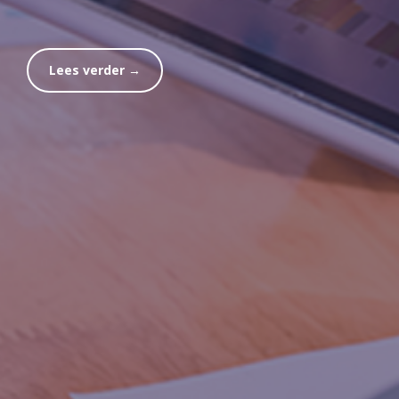
Lees verder →