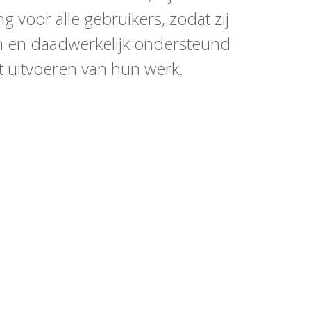
g voor alle gebruikers, zodat zij
n en daadwerkelijk ondersteund
t uitvoeren van hun werk.