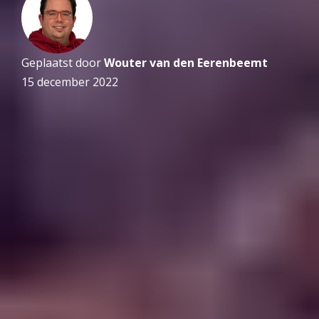
Geplaatst door
Wouter van den Eerenbeemt
15 december 2022