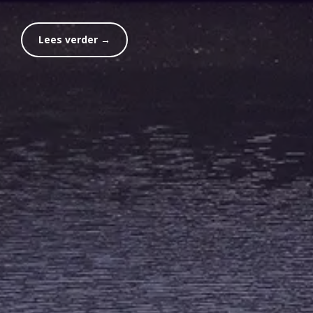
Lees verder →