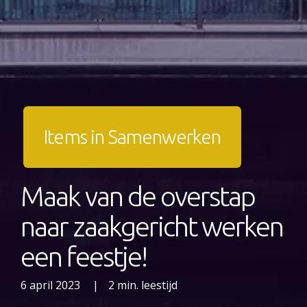
Items in Samenwerken
Maak van de overstap
naar zaakgericht werken
een feestje!
6 april 2023
|
2 min. leestijd