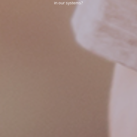
in our systems?