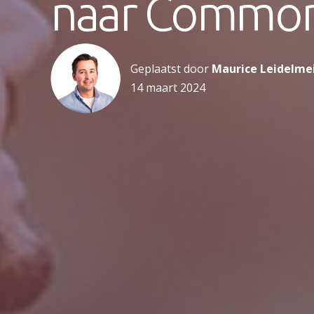
naar Commo
Geplaatst door
Maurice Leidelme
14 maart 2024