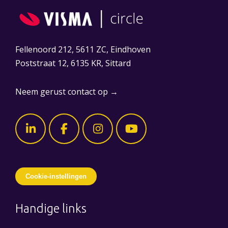
Fellenoord 212, 5611 ZC, Eindhoven
Poststraat 12, 6135 KR, Sittard
Neem gerust contact op →
Cookie-instellingen
Handige links