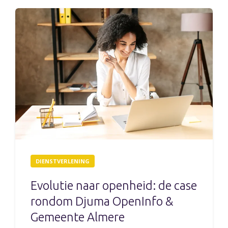
DIENSTVERLENING
Evolutie naar openheid: de case
rondom Djuma OpenInfo &
Gemeente Almere