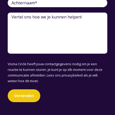
Visma Circle heeft jouw contactgegevens nodig om je een
reactie te kunnen sturen. Je kunt je op elk moment voor deze
communicatie afmelden. Lees ons
privacybeleid
als je wilt
weten hoe dit moet.