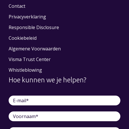
Contact
Privacyverklaring
Responsible Disclosure
Cookiebeleid
Algemene Voorwaarden
Visma Trust Center
Whistleblowing
Hoe kunnen we je helpen?