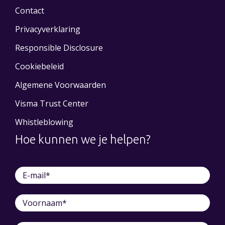
Contact
Privacyverklaring
Responsible Disclosure
Cookiebeleid
Algemene Voorwaarden
Visma Trust Center
Whistleblowing
Hoe kunnen we je helpen?