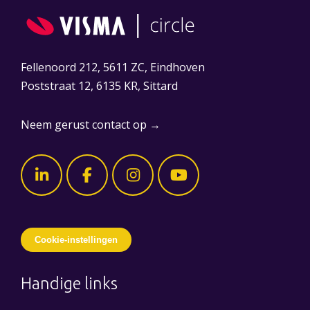
Fellenoord 212, 5611 ZC, Eindhoven
Poststraat 12, 6135 KR, Sittard
Neem gerust contact op →
Cookie-instellingen
Handige links