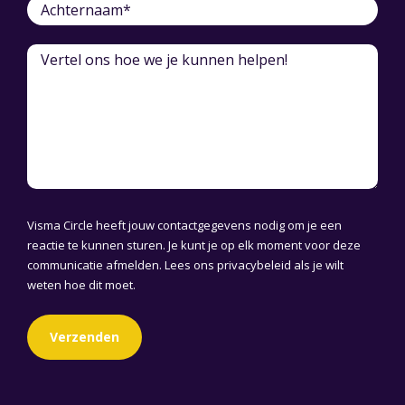
Visma Circle heeft jouw contactgegevens nodig om je een
reactie te kunnen sturen. Je kunt je op elk moment voor deze
communicatie afmelden. Lees ons
privacybeleid
als je wilt
weten hoe dit moet.