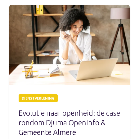
DIENSTVERLENING
Evolutie naar openheid: de case
rondom Djuma OpenInfo &
Gemeente Almere