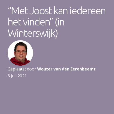
“Met Joost kan iedereen
het vinden” (in
Winterswijk)
Geplaatst door
Wouter van den Eerenbeemt
6 juli 2021