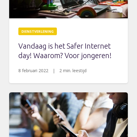
DIENSTVERLENING
Vandaag is het Safer Internet
day! Waarom? Voor jongeren!
8 februari 2022
|
2 min. leestijd