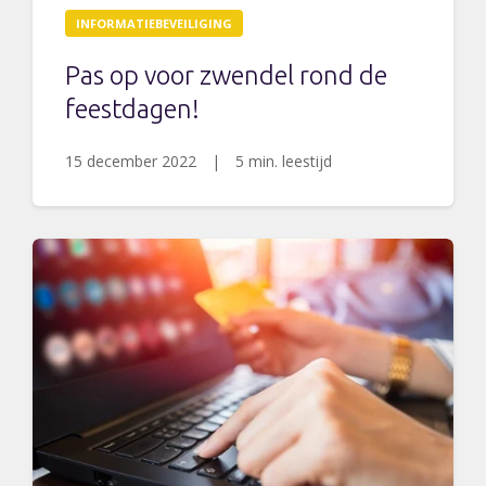
INFORMATIEBEVEILIGING
Pas op voor zwendel rond de
feestdagen!
15 december 2022
|
5 min. leestijd