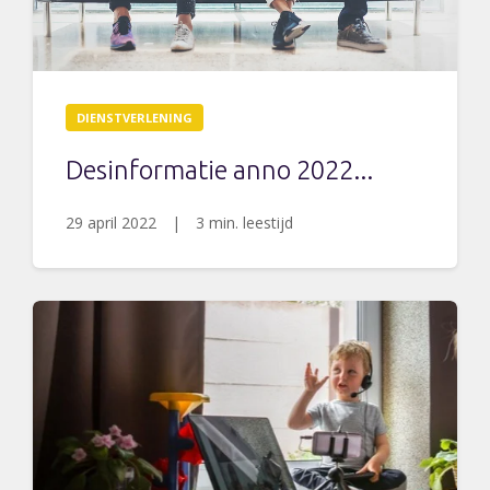
DIENSTVERLENING
Desinformatie anno 2022...
29 april 2022
|
3 min. leestijd