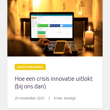
DIENSTVERLENING
Hoe een crisis innovatie uitlokt
(bij ons dan)
25 november 2021
|
4 min. leestijd