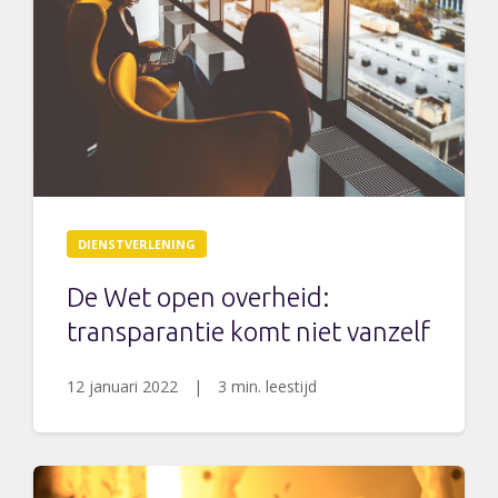
DIENSTVERLENING
De Wet open overheid:
transparantie komt niet vanzelf
12 januari 2022
|
3 min. leestijd