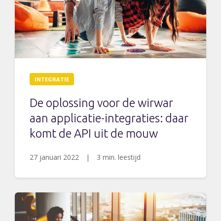
INTEGRATIE
De oplossing voor de wirwar
aan applicatie-integraties: daar
komt de API uit de mouw
27 januari 2022
|
3 min. leestijd