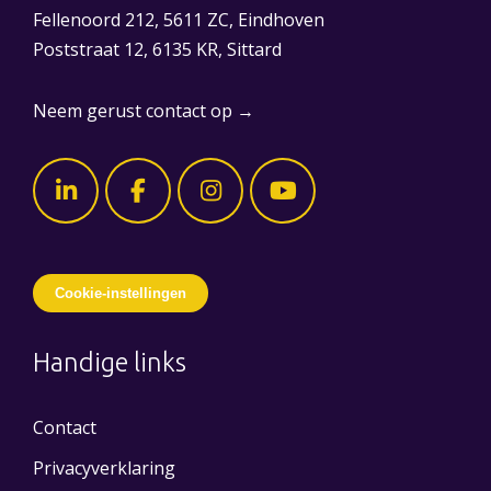
Fellenoord 212, 5611 ZC, Eindhoven
Poststraat 12, 6135 KR, Sittard
Neem gerust contact op →
Cookie-instellingen
Handige links
Contact
Privacyverklaring