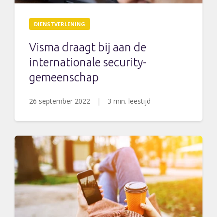
DIENSTVERLENING
Visma draagt bij aan de
internationale security-
gemeenschap
26 september 2022
|
3 min. leestijd