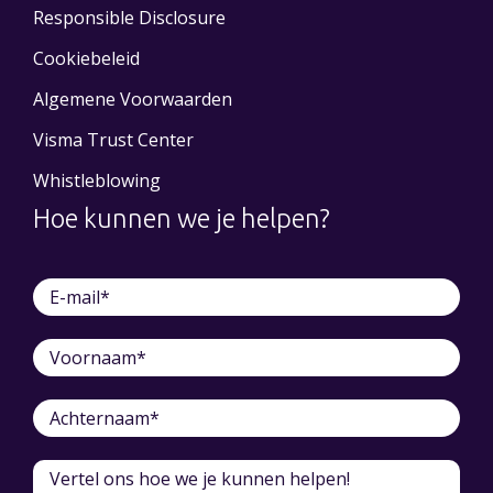
Responsible Disclosure
Cookiebeleid
Algemene Voorwaarden
Visma Trust Center
Whistleblowing
Hoe kunnen we je helpen?