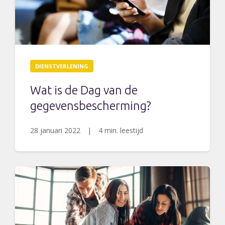
DIENSTVERLENING
Wat is de Dag van de
gegevensbescherming?
28 januari 2022
|
4 min. leestijd