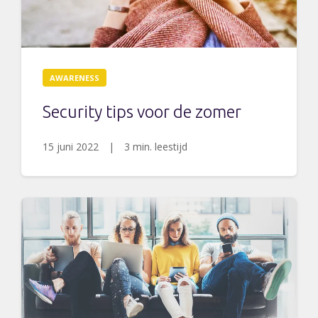
AWARENESS
Security tips voor de zomer
15 juni 2022
|
3 min. leestijd