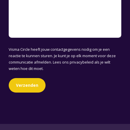
Visma Circle heeft jouw contactgegevens nodig om je een
reactie te kunnen sturen. Je kunt je op elk moment voor deze
communicatie afmelden. Lees ons
privacybeleid
als je wilt
weten hoe dit moet.