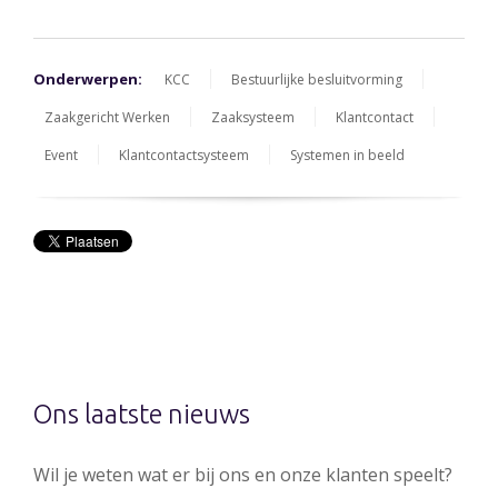
Onderwerpen:
KCC
Bestuurlijke besluitvorming
Zaakgericht Werken
Zaaksysteem
Klantcontact
Event
Klantcontactsysteem
Systemen in beeld
Ons laatste nieuws
Wil je weten wat er bij ons en onze klanten speelt?