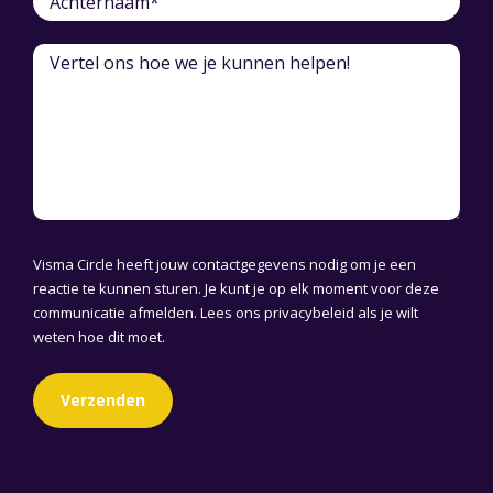
Visma Circle heeft jouw contactgegevens nodig om je een
reactie te kunnen sturen. Je kunt je op elk moment voor deze
communicatie afmelden. Lees ons
privacybeleid
als je wilt
weten hoe dit moet.