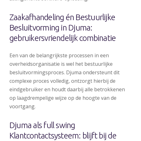
Zaakafhandeling én Bestuurlijke
Besluitvorming in Djuma:
gebruikersvriendelijk combinatie
Een van de belangrijkste processen in een
overheidsorganisatie is wel het bestuurlijke
besluitvormingsproces. Djuma ondersteunt dit
complexe proces volledig, ontzorgt hierbij de
eindgebruiker en houdt daarbij alle betrokkenen
op laagdrempelige wijze op de hoogte van de
voortgang.
Djuma als full swing
Klantcontactsysteem: blijft bij de