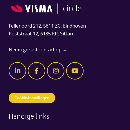
Fellenoord 212, 5611 ZC, Eindhoven
Poststraat 12, 6135 KR, Sittard
Neem gerust contact op →
Cookie-instellingen
Handige links