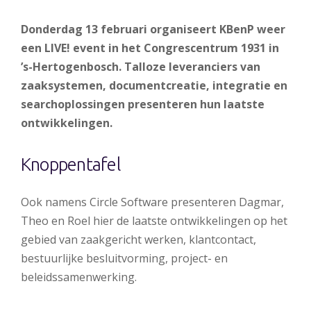
Donderdag 13 februari organiseert KBenP weer
een LIVE! event in het Congrescentrum 1931 in
’s-Hertogenbosch. Talloze leveranciers van
zaaksystemen, documentcreatie, integratie en
searchoplossingen presenteren hun laatste
ontwikkelingen.
Knoppentafel
Ook namens Circle Software presenteren Dagmar,
Theo en Roel hier de laatste ontwikkelingen op het
gebied van zaakgericht werken, klantcontact,
bestuurlijke besluitvorming, project- en
beleidssamenwerking.