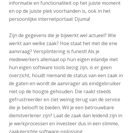
informatie en functionaliteit op het juiste moment
en op de juiste plek voorhanden is, ook in het
persoonlijke internetportaal: Djuma!
Zijn de gegevens die je bijwerkt wel actueel? Wie
werkt aan welke zaak? Hoe staat het met die ene
aanvraag? Versplintering is funest! Als je
medewerkers allemaal op hun eigen eilandje met
hun eigen software tools bezig zijn, is er geen
overzicht, houdt niemand de status van een zaak in
de gaten en wordt de aanvrager als eindgebruiker
niet op de hoogte gehouden. Die raakt steeds
gefrustreerder en ziet weinig terug van de service
die je belooft te bieden. Wil je een betrouwbare
dienstverlener zijn? Laat de zaak dan leidend zijn in
je werkprocessen en investeer dus in een slimme,
zaakgerichte software-oplossing.