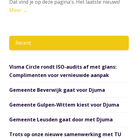
Dat vind je op deze pagina's. Het laatste nieuws!
Meer →
Recent
Visma Circle rondt ISO-audits af met glans:
Complimenten voor vernieuwde aanpak
Gemeente Beverwijk gaat voor Djuma
Gemeente Gulpen-Wittem kiest voor Djuma
Gemeente Leusden gaat door met Djuma
Trots op onze nieuwe samenwerking met TU