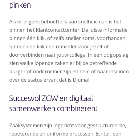
pinken
Als er ergens behoefte is aan snelheid dan is het
binnen het Klantcontactcenter. De juiste informatie
binnen één klik, of zelfs sneller soms, voorhanden,
binnen één klik een reminder voor jezelf of
doorverbinden naar jouw collega. In één oogopslag
zien welke lopende zaken er bij de betreffende
burger of ondernemer zijn en hem of haar inseinen
over de status ervan, dat is Djuma!
Succesvol ZGW en digitaal
samenwerken combineren!
Zaaksystemen zijn ingericht voor gestructureerde,
repeterende en uniforme processen. Echter, een