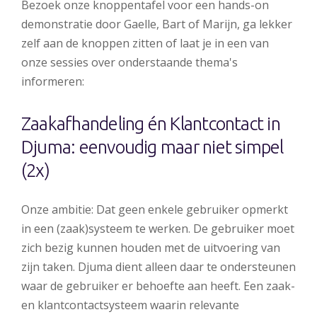
Bezoek onze knoppentafel voor een hands-on
demonstratie door Gaelle, Bart of Marijn, ga lekker
zelf aan de knoppen zitten of laat je in een van
onze sessies over onderstaande thema's
informeren:
Zaakafhandeling én Klantcontact in
Djuma: eenvoudig maar niet simpel
(2x)
Onze ambitie: Dat geen enkele gebruiker opmerkt
in een (zaak)systeem te werken. De gebruiker moet
zich bezig kunnen houden met de uitvoering van
zijn taken. Djuma dient alleen daar te ondersteunen
waar de gebruiker er behoefte aan heeft. Een zaak-
en klantcontactsysteem waarin relevante