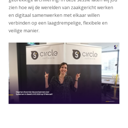
zien hoe wij de werelden van zaakgericht werken
en digitaal samenwerken met elkaar willen
verbinden op een laagdrempelige, flexibele en
veilige manier.