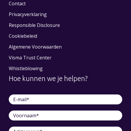
Contact
Privacyverklaring
Responsible Disclosure
Cookiebeleid
Algemene Voorwaarden
Visma Trust Center
Whistleblowing
Hoe kunnen we je helpen?