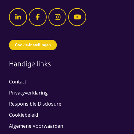
Cookie-instellingen
Handige links
Contact
Privacyverklaring
Responsible Disclosure
Cookiebeleid
Algemene Voorwaarden