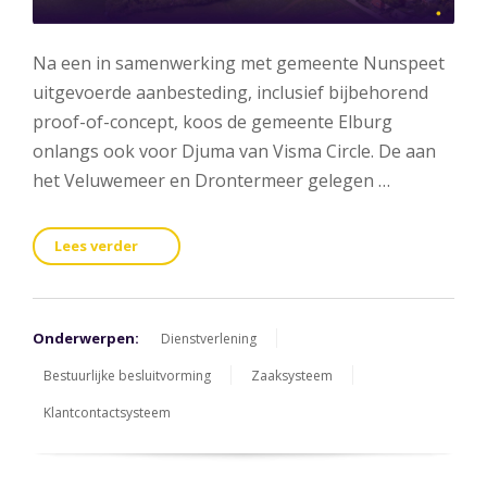
Na een in samenwerking met gemeente Nunspeet
uitgevoerde aanbesteding, inclusief bijbehorend
proof-of-concept, koos de gemeente Elburg
onlangs ook voor Djuma van Visma Circle. De aan
het Veluwemeer en Drontermeer gelegen …
Lees verder
Onderwerpen:
Dienstverlening
Bestuurlijke besluitvorming
Zaaksysteem
Klantcontactsysteem