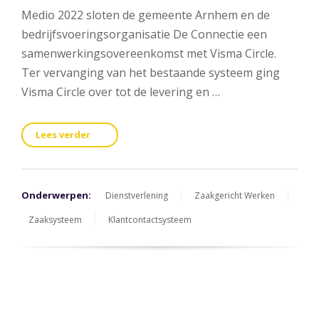
Medio 2022 sloten de gemeente Arnhem en de
bedrijfsvoeringsorganisatie De Connectie een
samenwerkingsovereenkomst met Visma Circle.
Ter vervanging van het bestaande systeem ging
Visma Circle over tot de levering en …
Lees verder
Onderwerpen:
Dienstverlening
Zaakgericht Werken
Zaaksysteem
Klantcontactsysteem