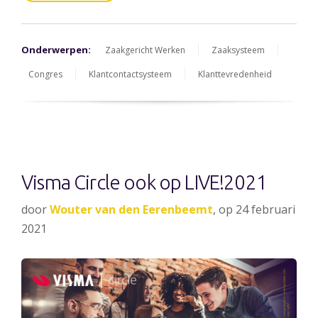
Onderwerpen:
Zaakgericht Werken
Zaaksysteem
Congres
Klantcontactsysteem
Klanttevredenheid
Visma Circle ook op LIVE!2021
door
Wouter van den Eerenbeemt
, op 24 februari
2021