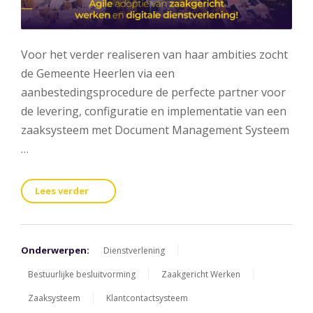
Voor het verder realiseren van haar ambities zocht
de Gemeente Heerlen via een
aanbestedingsprocedure de perfecte partner voor
de levering, configuratie en implementatie van een
zaaksysteem met Document Management Systeem
…
Lees verder
Onderwerpen:
Dienstverlening
Bestuurlijke besluitvorming
Zaakgericht Werken
Zaaksysteem
Klantcontactsysteem