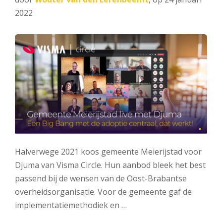
2022
Halverwege 2021 koos gemeente Meierijstad voor
Djuma van Visma Circle. Hun aanbod bleek het best
passend bij de wensen van de Oost-Brabantse
overheidsorganisatie. Voor de gemeente gaf de
implementatiemethodiek en …