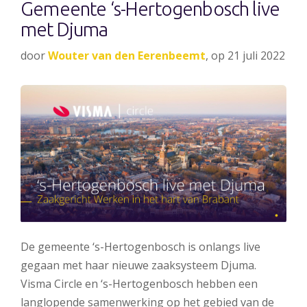
Gemeente ‘s-Hertogenbosch live
met Djuma
door
Wouter van den Eerenbeemt
, op 21 juli 2022
De gemeente ‘s-Hertogenbosch is onlangs live
gegaan met haar nieuwe zaaksysteem Djuma.
Visma Circle en ‘s-Hertogenbosch hebben een
langlopende samenwerking op het gebied van de