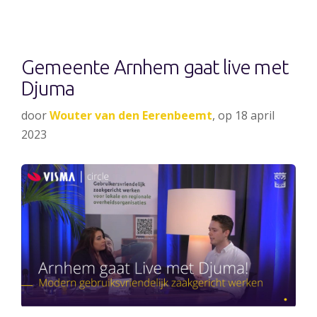
Gemeente Arnhem gaat live met
Djuma
door
Wouter van den Eerenbeemt
, op 18 april
2023