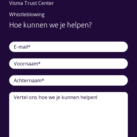
Visma Trust Center
Whistleblowing
Hoe kunnen we je helpen?