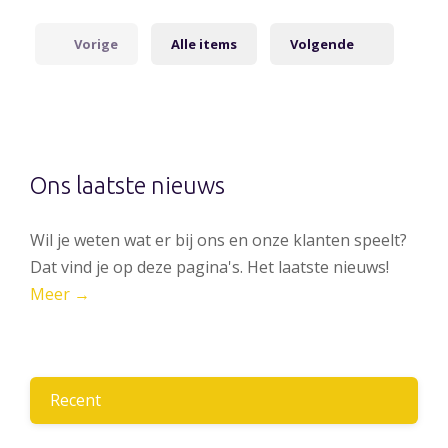
Vorige
Alle items
Volgende
Ons laatste nieuws
Wil je weten wat er bij ons en onze klanten speelt?
Dat vind je op deze pagina's. Het laatste nieuws!
Meer →
Recent