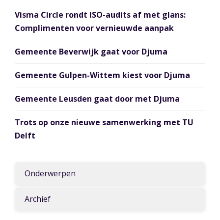
Visma Circle rondt ISO-audits af met glans:
Complimenten voor vernieuwde aanpak
Gemeente Beverwijk gaat voor Djuma
Gemeente Gulpen-Wittem kiest voor Djuma
Gemeente Leusden gaat door met Djuma
Trots op onze nieuwe samenwerking met TU
Delft
Onderwerpen
Archief