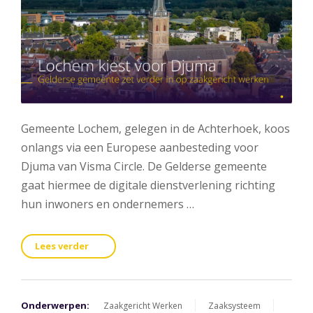
Gemeente Lochem, gelegen in de Achterhoek, koos
onlangs via een Europese aanbesteding voor
Djuma van Visma Circle. De Gelderse gemeente
gaat hiermee de digitale dienstverlening richting
hun inwoners en ondernemers …
Lees verder
Onderwerpen:
Zaakgericht Werken
Zaaksysteem