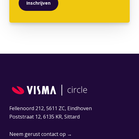
Fellenoord 212, 5611 ZC, Eindhoven
Poststraat 12, 6135 KR, Sittard
Neem gerust contact op →