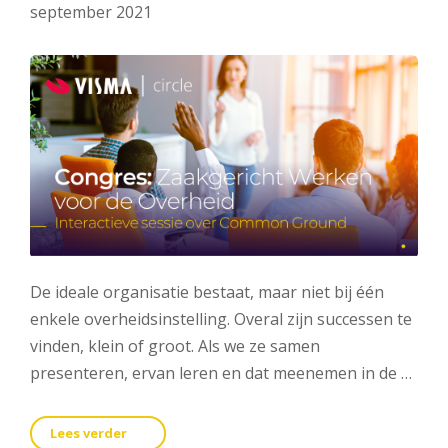
september 2021
De ideale organisatie bestaat, maar niet bij één
enkele overheidsinstelling. Overal zijn successen te
vinden, klein of groot. Als we ze samen
presenteren, ervan leren en dat meenemen in de …
Lees verder