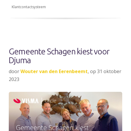
Klantcontactsysteem
Gemeente Schagen kiest voor
Djuma
door
Wouter van den Eerenbeemt
, op 31 oktober
2023