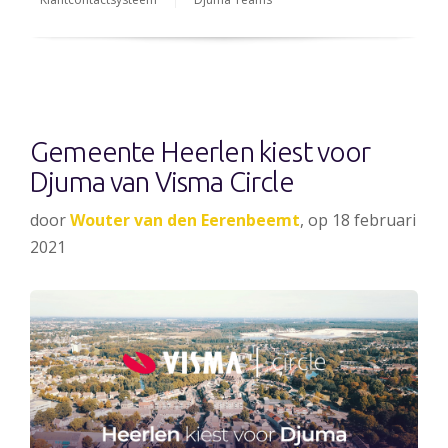
Gemeente Heerlen kiest voor
Djuma van Visma Circle
door
Wouter van den Eerenbeemt
, op 18 februari
2021