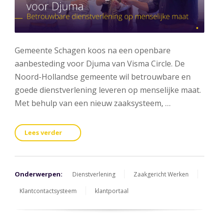
Gemeente Schagen koos na een openbare
aanbesteding voor Djuma van Visma Circle. De
Noord-Hollandse gemeente wil betrouwbare en
goede dienstverlening leveren op menselijke maat.
Met behulp van een nieuw zaaksysteem, …
Lees verder
Onderwerpen:
Dienstverlening
Zaakgericht Werken
Klantcontactsysteem
klantportaal