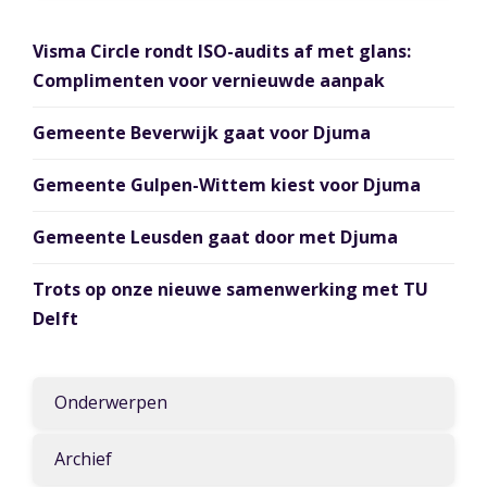
Visma Circle rondt ISO-audits af met glans:
Complimenten voor vernieuwde aanpak
Gemeente Beverwijk gaat voor Djuma
Gemeente Gulpen-Wittem kiest voor Djuma
Gemeente Leusden gaat door met Djuma
Trots op onze nieuwe samenwerking met TU
Delft
Onderwerpen
Archief