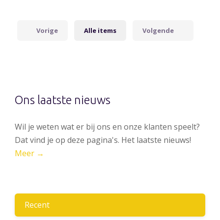
Vorige
Alle items
Volgende
Ons laatste nieuws
Wil je weten wat er bij ons en onze klanten speelt?
Dat vind je op deze pagina's. Het laatste nieuws!
Meer →
Recent