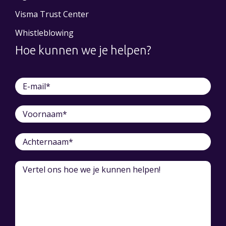
Visma Trust Center
Whistleblowing
Hoe kunnen we je helpen?