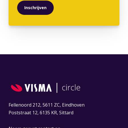
Fellenoord 212, 5611 ZC, Eindhoven
Poststraat 12, 6135 KR, Sittard