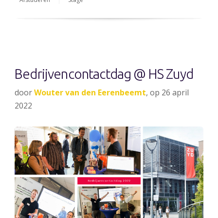
Bedrijvencontactdag @ HS Zuyd
door
Wouter van den Eerenbeemt
, op 26 april
2022