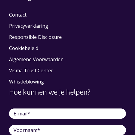
Contact
Privacyverklaring
Responsible Disclosure
Cookiebeleid
Algemene Voorwaarden
Visma Trust Center
Whistleblowing
Hoe kunnen we je helpen?