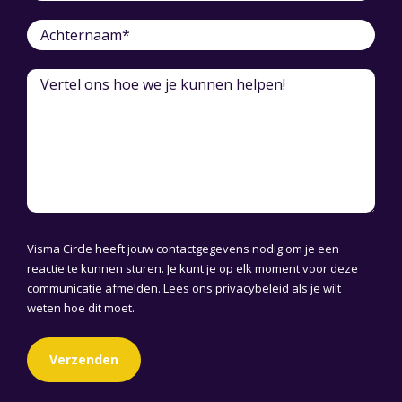
Visma Circle heeft jouw contactgegevens nodig om je een
reactie te kunnen sturen. Je kunt je op elk moment voor deze
communicatie afmelden. Lees ons
privacybeleid
als je wilt
weten hoe dit moet.