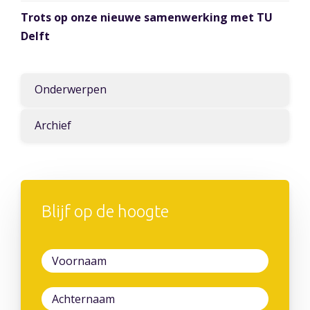
Trots op onze nieuwe samenwerking met TU
Delft
Onderwerpen
Archief
Blijf op de hoogte