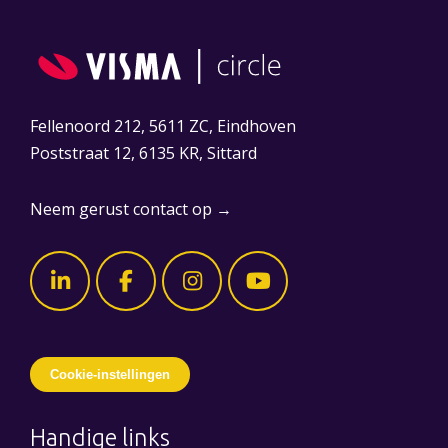
Fellenoord 212, 5611 ZC, Eindhoven
Poststraat 12, 6135 KR, Sittard
Neem gerust contact op →
Cookie-instellingen
Handige links