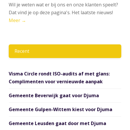
Wil je weten wat er bij ons en onze klanten speelt?
Dat vind je op deze pagina's. Het laatste nieuws!
Meer →
Recent
Visma Circle rondt ISO-audits af met glans:
Complimenten voor vernieuwde aanpak
Gemeente Beverwijk gaat voor Djuma
Gemeente Gulpen-Wittem kiest voor Djuma
Gemeente Leusden gaat door met Djuma