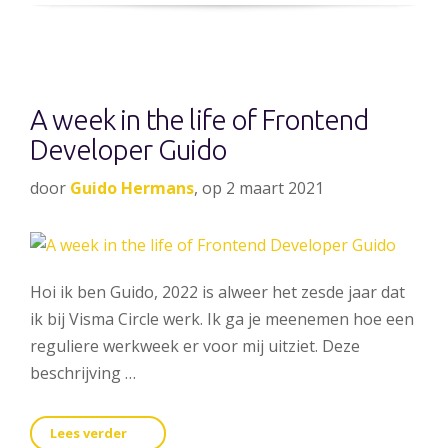
A week in the life of Frontend
Developer Guido
door
Guido Hermans
, op 2 maart 2021
Hoi ik ben Guido, 2022 is alweer het zesde jaar dat
ik bij Visma Circle werk. Ik ga je meenemen hoe een
reguliere werkweek er voor mij uitziet. Deze
beschrijving …
Lees verder