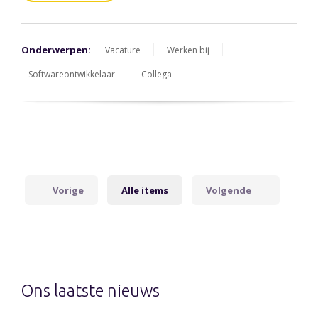
Onderwerpen:
Vacature
Werken bij
Softwareontwikkelaar
Collega
Vorige
Alle items
Volgende
Ons laatste nieuws