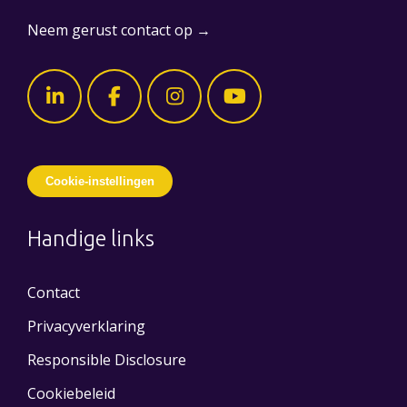
Neem gerust contact op →
Cookie-instellingen
Handige links
Contact
Privacyverklaring
Responsible Disclosure
Cookiebeleid