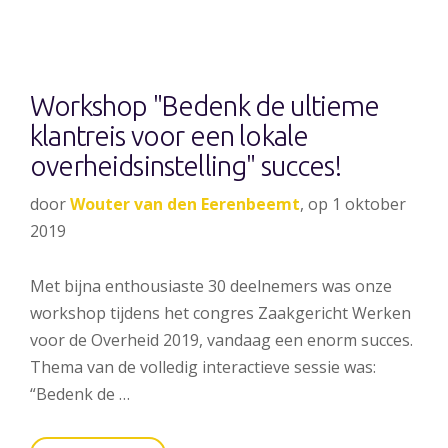
Workshop "Bedenk de ultieme
klantreis voor een lokale
overheidsinstelling" succes!
door
Wouter van den Eerenbeemt
, op 1 oktober
2019
Met bijna enthousiaste 30 deelnemers was onze
workshop tijdens het congres Zaakgericht Werken
voor de Overheid 2019, vandaag een enorm succes.
Thema van de volledig interactieve sessie was:
“Bedenk de …