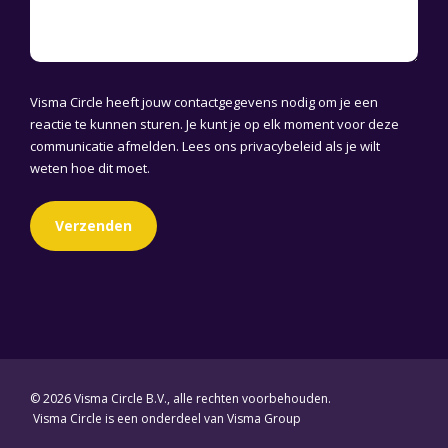
Visma Circle heeft jouw contactgegevens nodig om je een
reactie te kunnen sturen. Je kunt je op elk moment voor deze
communicatie afmelden. Lees ons
privacybeleid
als je wilt
weten hoe dit moet.
© 2026 Visma Circle B.V., alle rechten voorbehouden.
Visma Circle is een onderdeel van Visma Group