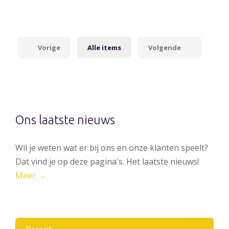
Vorige
Alle items
Volgende
Ons laatste nieuws
Wil je weten wat er bij ons en onze klanten speelt?
Dat vind je op deze pagina's. Het laatste nieuws!
Meer →