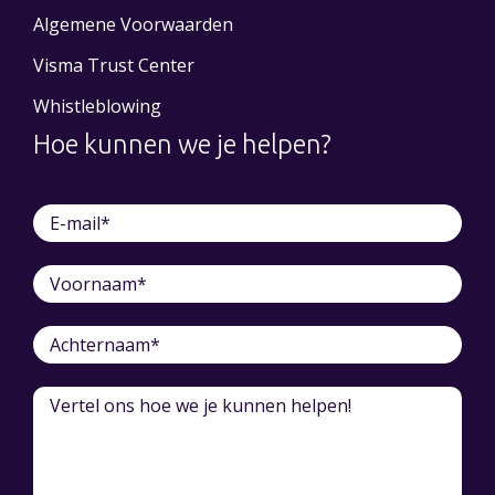
Algemene Voorwaarden
Visma Trust Center
Whistleblowing
Hoe kunnen we je helpen?