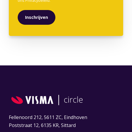
ons
Privacybeleid
.
Fellenoord 212, 5611 ZC, Eindhoven
Poststraat 12, 6135 KR, Sittard