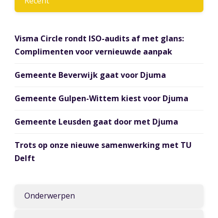
Recent
Visma Circle rondt ISO-audits af met glans:
Complimenten voor vernieuwde aanpak
Gemeente Beverwijk gaat voor Djuma
Gemeente Gulpen-Wittem kiest voor Djuma
Gemeente Leusden gaat door met Djuma
Trots op onze nieuwe samenwerking met TU
Delft
Onderwerpen