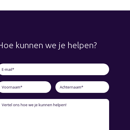
Hoe kunnen we je helpen?