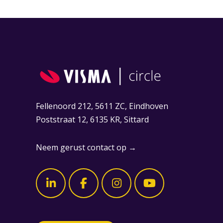
Fellenoord 212, 5611 ZC, Eindhoven
Poststraat 12, 6135 KR, Sittard
Neem gerust contact op →