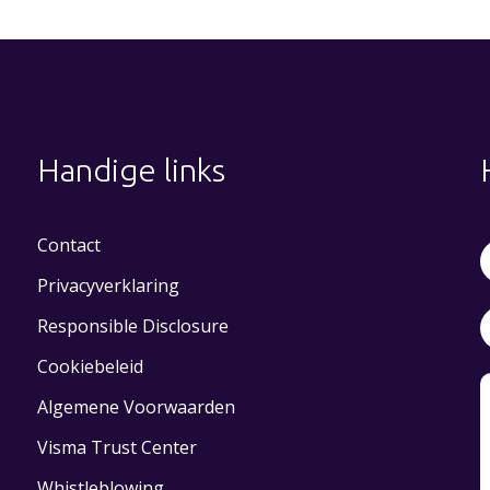
Handige links
Contact
Privacyverklaring
Responsible Disclosure
Cookiebeleid
Algemene Voorwaarden
Visma Trust Center
Whistleblowing