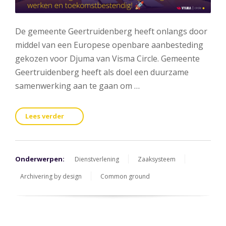
De gemeente Geertruidenberg heeft onlangs door
middel van een Europese openbare aanbesteding
gekozen voor Djuma van Visma Circle. Gemeente
Geertruidenberg heeft als doel een duurzame
samenwerking aan te gaan om …
Lees verder
Onderwerpen:
Dienstverlening
Zaaksysteem
Archivering by design
Common ground