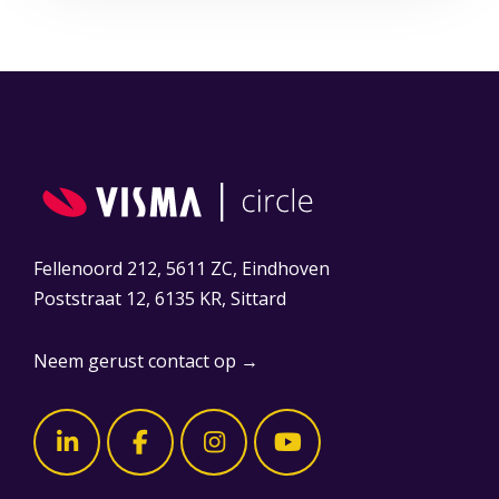
Fellenoord 212, 5611 ZC, Eindhoven
Poststraat 12, 6135 KR, Sittard
Neem gerust contact op →