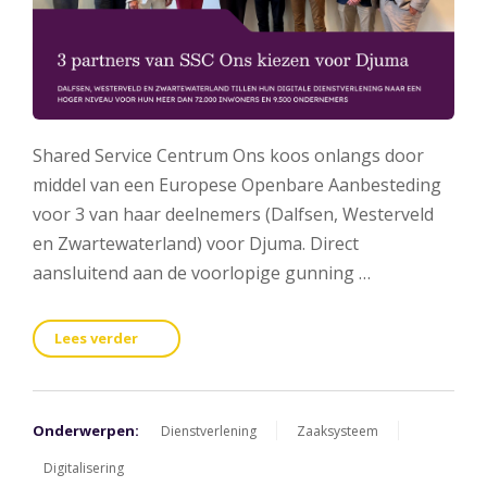
Shared Service Centrum Ons koos onlangs door
middel van een Europese Openbare Aanbesteding
voor 3 van haar deelnemers (Dalfsen, Westerveld
en Zwartewaterland) voor Djuma. Direct
aansluitend aan de voorlopige gunning …
Lees verder
Onderwerpen:
Dienstverlening
Zaaksysteem
Digitalisering