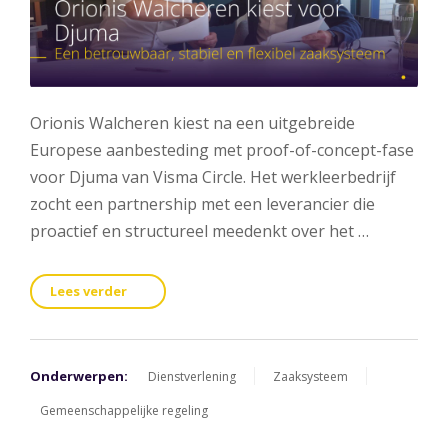
Orionis Walcheren kiest na een uitgebreide
Europese aanbesteding met proof-of-concept-fase
voor Djuma van Visma Circle. Het werkleerbedrijf
zocht een partnership met een leverancier die
proactief en structureel meedenkt over het …
Lees verder
Onderwerpen:
Dienstverlening
Zaaksysteem
Gemeenschappelijke regeling