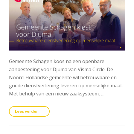
Gemeente Schagen koos na een openbare
aanbesteding voor Djuma van Visma Circle. De
Noord-Hollandse gemeente wil betrouwbare en
goede dienstverlening leveren op menselijke maat.
Met behulp van een nieuw zaaksysteem, …
Lees verder