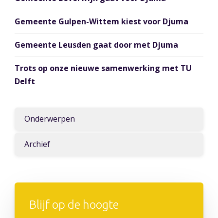
Gemeente Gulpen-Wittem kiest voor Djuma
Gemeente Leusden gaat door met Djuma
Trots op onze nieuwe samenwerking met TU
Delft
Onderwerpen
Archief
Blijf op de hoogte