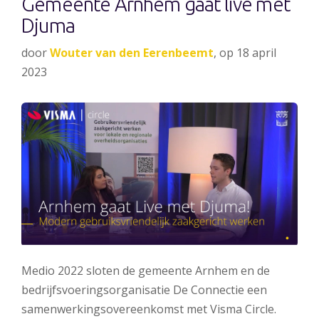
Gemeente Arnhem gaat live met
Djuma
door
Wouter van den Eerenbeemt
, op 18 april
2023
Medio 2022 sloten de gemeente Arnhem en de
bedrijfsvoeringsorganisatie De Connectie een
samenwerkingsovereenkomst met Visma Circle.