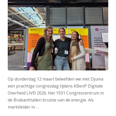
Op donderdag 12 maart beleefden we met Djuma
een prachtige congresdag tijdens KBenP Digitale
Overheid LIVE! 2026. Het 1931 Congrescentrum in
de Brabanthallen bruiste van de energie. Als
marktleider in …