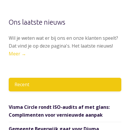
Ons laatste nieuws
Wil je weten wat er bij ons en onze klanten speelt?
Dat vind je op deze pagina's. Het laatste nieuws!
Meer →
Recent
Visma Circle rondt ISO-audits af met glans:
Complimenten voor vernieuwde aanpak
Gemeente Beverwijk gaat voor Djuma