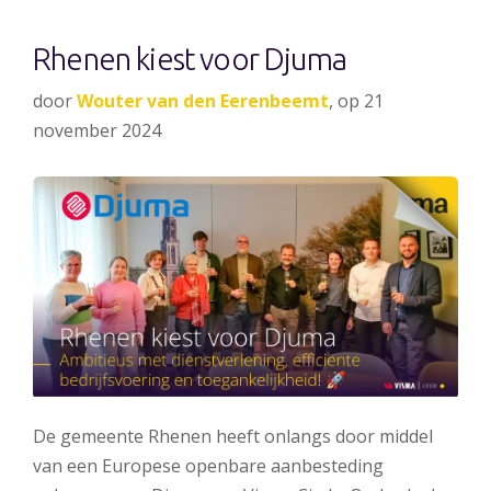
Rhenen kiest voor Djuma
door
Wouter van den Eerenbeemt
, op 21
november 2024
De gemeente Rhenen heeft onlangs door middel
van een Europese openbare aanbesteding