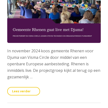
In november 2024 koos gemeente Rhenen voor
Djuma van Visma Circle door middel van een
openbare Europese aanbesteding. Rhenen is
inmiddels live. De projectgroep kijkt al terug op een
gezamenlijk …
Lees verder