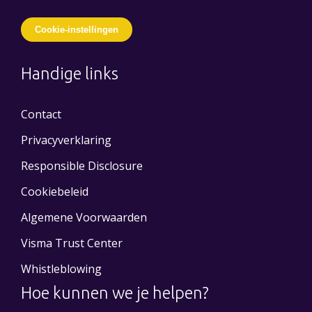
Cookie-instellingen
Handige links
Contact
Privacyverklaring
Responsible Disclosure
Cookiebeleid
Algemene Voorwaarden
Visma Trust Center
Whistleblowing
Hoe kunnen we je helpen?