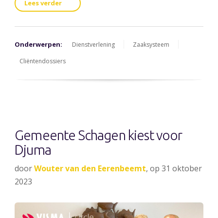
Lees verder
Onderwerpen:
Dienstverlening
Zaaksysteem
Cliëntendossiers
Gemeente Schagen kiest voor
Djuma
door
Wouter van den Eerenbeemt
, op 31 oktober
2023