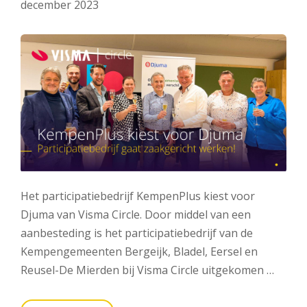
december 2023
Het participatiebedrijf KempenPlus kiest voor
Djuma van Visma Circle. Door middel van een
aanbesteding is het participatiebedrijf van de
Kempengemeenten Bergeijk, Bladel, Eersel en
Reusel-De Mierden bij Visma Circle uitgekomen …