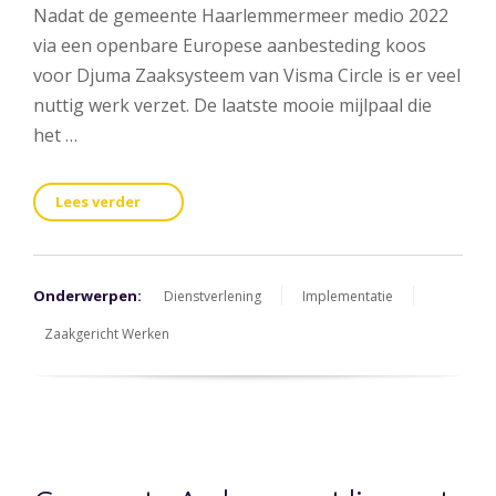
Nadat de gemeente Haarlemmermeer medio 2022
via een openbare Europese aanbesteding koos
voor Djuma Zaaksysteem van Visma Circle is er veel
nuttig werk verzet. De laatste mooie mijlpaal die
het …
Lees verder
Onderwerpen:
Dienstverlening
Implementatie
Zaakgericht Werken