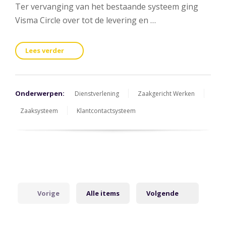
Ter vervanging van het bestaande systeem ging
Visma Circle over tot de levering en …
Lees verder
Onderwerpen:
Dienstverlening
Zaakgericht Werken
Zaaksysteem
Klantcontactsysteem
Vorige
Alle items
Volgende