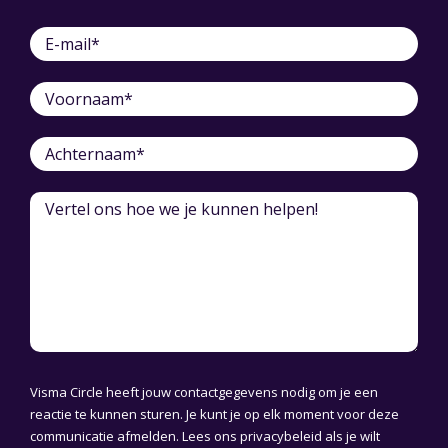
Visma Circle heeft jouw contactgegevens nodig om je een
reactie te kunnen sturen. Je kunt je op elk moment voor deze
communicatie afmelden. Lees ons
privacybeleid
als je wilt