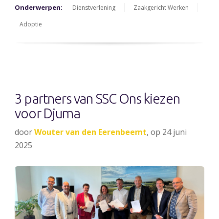
Onderwerpen:
Dienstverlening
Zaakgericht Werken
Adoptie
3 partners van SSC Ons kiezen
voor Djuma
door
Wouter van den Eerenbeemt
, op 24 juni
2025