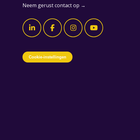
Neem gerust contact op →
Cookie-instellingen