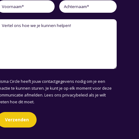
isma Circle heeft jouw contactgegevens nodig om je een
eactie te kunnen sturen. Je kunt je op elk moment voor deze
ommunicatie afmelden. Lees ons
privacybeleid
als je wilt
eten hoe dit moet.