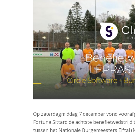
Op zaterdagmiddag 7 december vond voorafga
Fortuna Sittard de achtste benefietwedstrijd 
tussen het Nationale Burgemeesters Elftal (