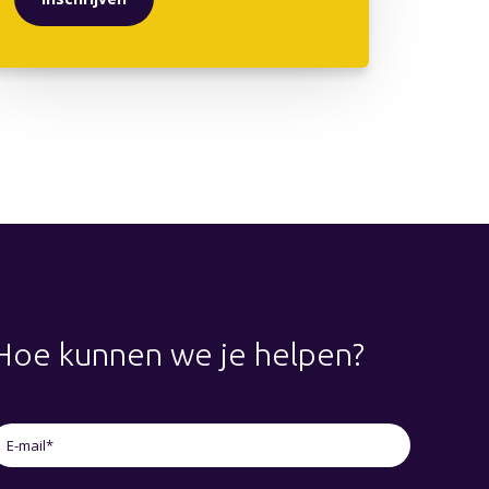
Hoe kunnen we je helpen?