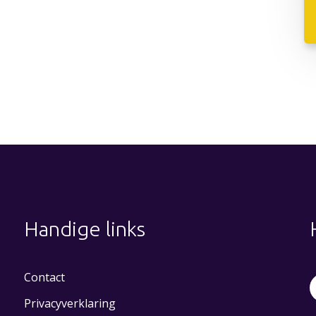
Handige links
Contact
Privacyverklaring