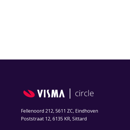
Fellenoord 212, 5611 ZC, Eindhoven
Poststraat 12, 6135 KR, Sittard