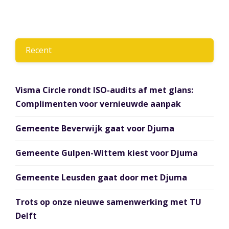
Recent
Visma Circle rondt ISO-audits af met glans:
Complimenten voor vernieuwde aanpak
Gemeente Beverwijk gaat voor Djuma
Gemeente Gulpen-Wittem kiest voor Djuma
Gemeente Leusden gaat door met Djuma
Trots op onze nieuwe samenwerking met TU
Delft