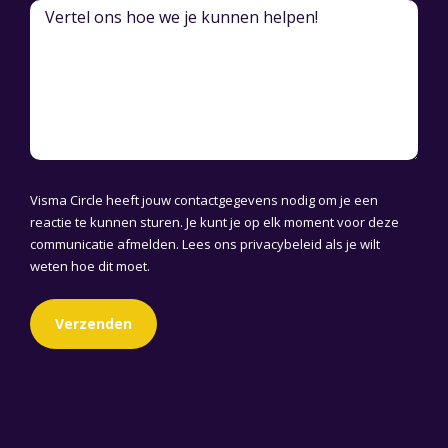
Visma Circle heeft jouw contactgegevens nodig om je een
reactie te kunnen sturen. Je kunt je op elk moment voor deze
communicatie afmelden. Lees ons
privacybeleid
als je wilt
weten hoe dit moet.