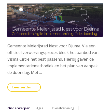
Gemeente Meierijstad kiest voor Djuma. Via een
officieel verwervingsproces bleek het aanbod van
Visma Circle het best passend. Hierbij gaven de
implementatiemethodiek en het plan van aanpak
de doorslag. Met …
Lees verder
Onderwerpen:
Agile
Dienstverlening