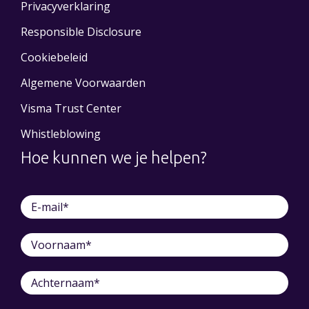
Privacyverklaring
Responsible Disclosure
Cookiebeleid
Algemene Voorwaarden
Visma Trust Center
Whistleblowing
Hoe kunnen we je helpen?