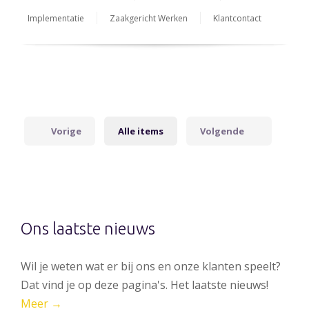
Implementatie
Zaakgericht Werken
Klantcontact
Vorige
Alle items
Volgende
Ons laatste nieuws
Wil je weten wat er bij ons en onze klanten speelt?
Dat vind je op deze pagina's. Het laatste nieuws!
Meer →