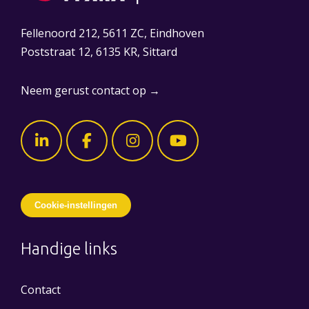
Fellenoord 212, 5611 ZC, Eindhoven
Poststraat 12, 6135 KR, Sittard
Neem gerust contact op →
Cookie-instellingen
Handige links
Contact