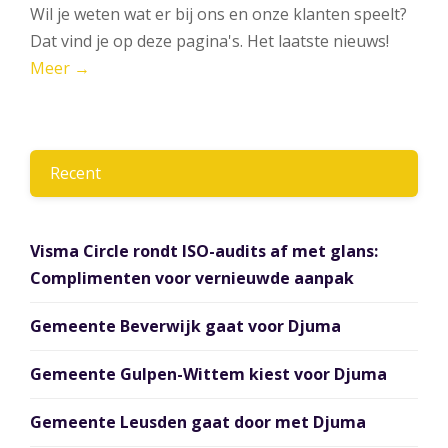
Wil je weten wat er bij ons en onze klanten speelt?
Dat vind je op deze pagina's. Het laatste nieuws!
Meer →
Recent
Visma Circle rondt ISO-audits af met glans:
Complimenten voor vernieuwde aanpak
Gemeente Beverwijk gaat voor Djuma
Gemeente Gulpen-Wittem kiest voor Djuma
Gemeente Leusden gaat door met Djuma