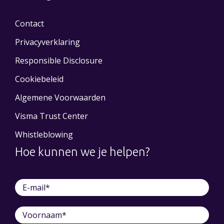
Contact
Privacyverklaring
Responsible Disclosure
Cookiebeleid
Algemene Voorwaarden
Visma Trust Center
Whistleblowing
Hoe kunnen we je helpen?