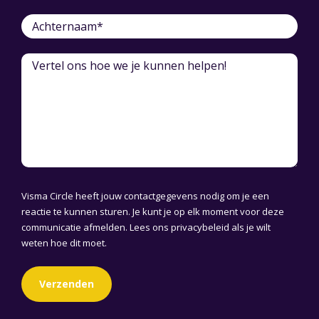
Visma Circle heeft jouw contactgegevens nodig om je een
reactie te kunnen sturen. Je kunt je op elk moment voor deze
communicatie afmelden. Lees ons
privacybeleid
als je wilt
weten hoe dit moet.