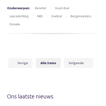
Onderwerpen:
Benefiet
Goed doel
Leprastichting
NBE
Voetbal
Burgemeesters
Donatie
Vorige
Alle items
Volgende
Ons laatste nieuws