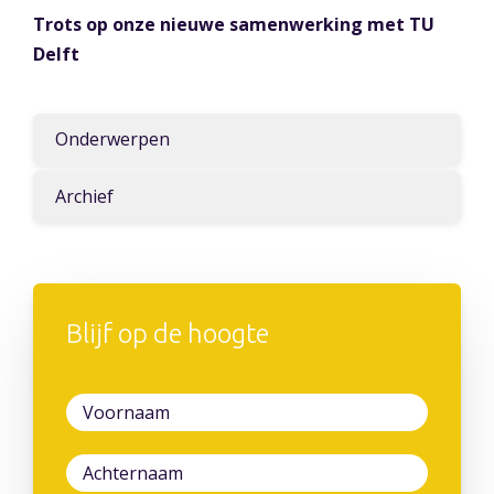
Trots op onze nieuwe samenwerking met TU
Delft
Onderwerpen
Archief
Blijf op de hoogte