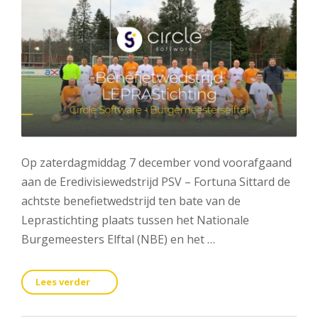
Op zaterdagmiddag 7 december vond voorafgaand
aan de Eredivisiewedstrijd PSV – Fortuna Sittard de
achtste benefietwedstrijd ten bate van de
Leprastichting plaats tussen het Nationale
Burgemeesters Elftal (NBE) en het …
Lees verder