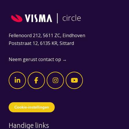
Fellenoord 212, 5611 ZC, Eindhoven
Poststraat 12, 6135 KR, Sittard
Neem gerust contact op →
Cookie-instellingen
Handige links