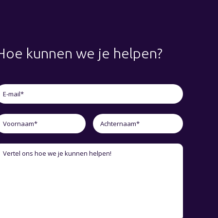
Hoe kunnen we je helpen?