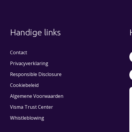
Handige links
Contact
Privacyverklaring
Responsible Disclosure
Cookiebeleid
Algemene Voorwaarden
Visma Trust Center
Whistleblowing