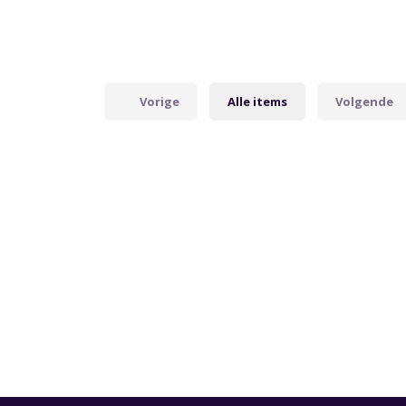
Vorige
Alle items
Volgende