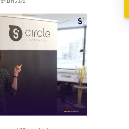
ebruari 2020