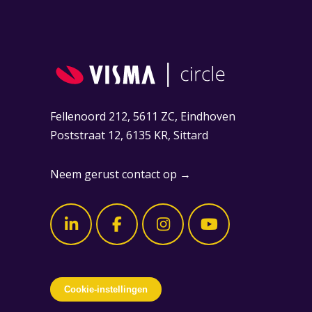
Fellenoord 212, 5611 ZC, Eindhoven
Poststraat 12, 6135 KR, Sittard
Neem gerust contact op →
Cookie-instellingen