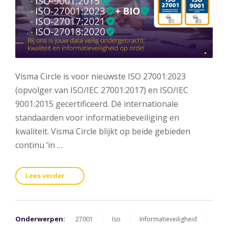
Visma Circle is voor nieuwste ISO 27001:2023
(opvolger van ISO/IEC 27001:2017) en ISO/IEC
9001:2015 gecertificeerd. Dé internationale
standaarden voor informatiebeveiliging en
kwaliteit. Visma Circle blijkt op beide gebieden
continu ‘in …
Lees verder
Onderwerpen:
27001
Iso
Informatieveiligheid