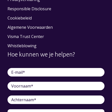
Responsible Disclosure
Cookiebeleid
Algemene Voorwaarden
Visma Trust Center
Whistleblowing
Hoe kunnen we je helpen?