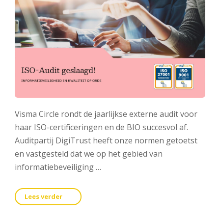
Visma Circle rondt de jaarlijkse externe audit voor
haar ISO-certificeringen en de BIO succesvol af.
Auditpartij DigiTrust heeft onze normen getoetst
en vastgesteld dat we op het gebied van
informatiebeveiliging …
Lees verder