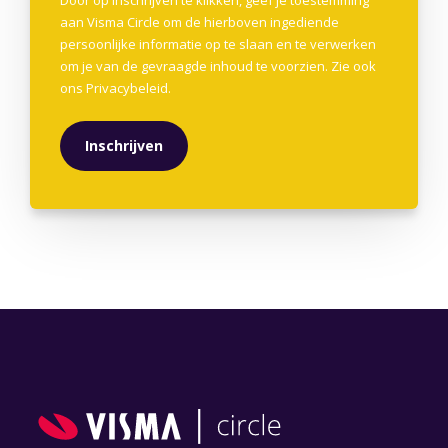
aan Visma Circle om de hierboven ingediende
persoonlijke informatie op te slaan en te verwerken
om je van de gevraagde inhoud te voorzien. Zie ook
ons
Privacybeleid
.