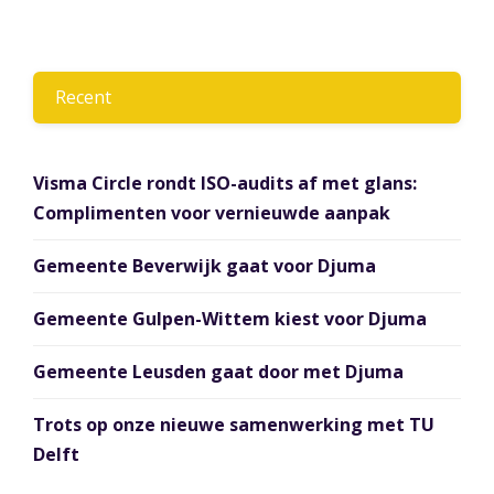
Recent
Visma Circle rondt ISO-audits af met glans:
Complimenten voor vernieuwde aanpak
Gemeente Beverwijk gaat voor Djuma
Gemeente Gulpen-Wittem kiest voor Djuma
Gemeente Leusden gaat door met Djuma
Trots op onze nieuwe samenwerking met TU
Delft