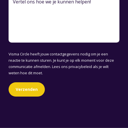
Visma Circle heeft jouw contactgegevens nodig om je een
reactie te kunnen sturen. Je kunt je op elk moment voor deze
communicatie afmelden. Lees ons
privacybeleid
als je wilt
weten hoe dit moet.