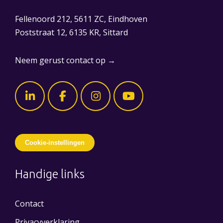
Fellenoord 212, 5611 ZC, Eindhoven
Poststraat 12, 6135 KR, Sittard
Neem gerust contact op →
Cookie-instellingen
Handige links
Contact
Privacyverklaring