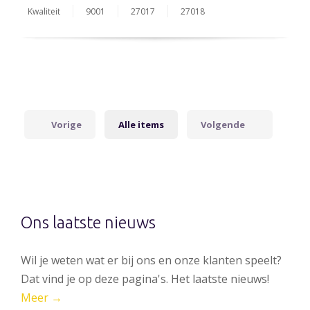
Kwaliteit
9001
27017
27018
Vorige
Alle items
Volgende
Ons laatste nieuws
Wil je weten wat er bij ons en onze klanten speelt?
Dat vind je op deze pagina's. Het laatste nieuws!
Meer →