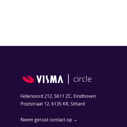
Fellenoord 212, 5611 ZC, Eindhoven
Poststraat 12, 6135 KR, Sittard
Neem gerust contact op →