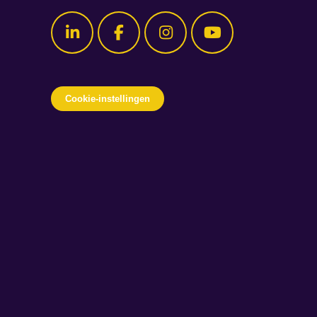
Cookie-instellingen