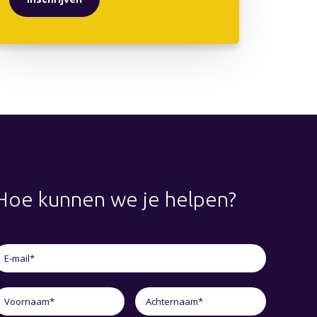
Hoe kunnen we je helpen?