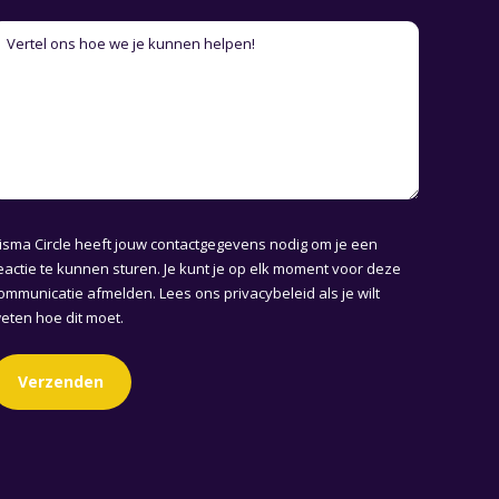
isma Circle heeft jouw contactgegevens nodig om je een
eactie te kunnen sturen. Je kunt je op elk moment voor deze
ommunicatie afmelden. Lees ons
privacybeleid
als je wilt
eten hoe dit moet.