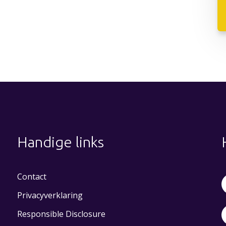
Handige links
Contact
Privacyverklaring
Responsible Disclosure