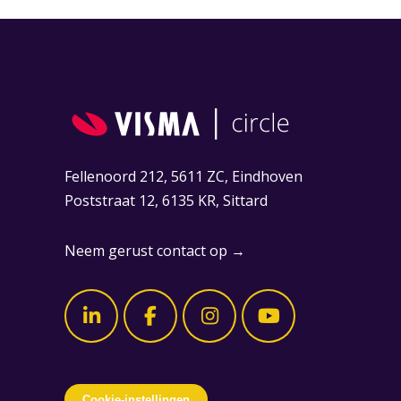
Fellenoord 212, 5611 ZC, Eindhoven
Poststraat 12, 6135 KR, Sittard
Neem gerust contact op →
Cookie-instellingen