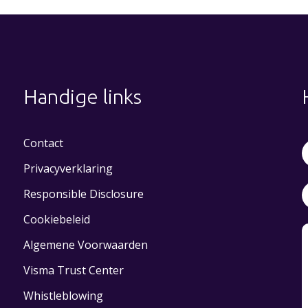
Handige links
Contact
Privacyverklaring
Responsible Disclosure
Cookiebeleid
Algemene Voorwaarden
Visma Trust Center
Whistleblowing