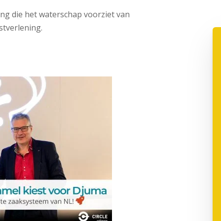
sing die het waterschap voorziet van
stverlening.