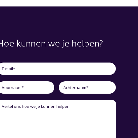
Hoe kunnen we je helpen?