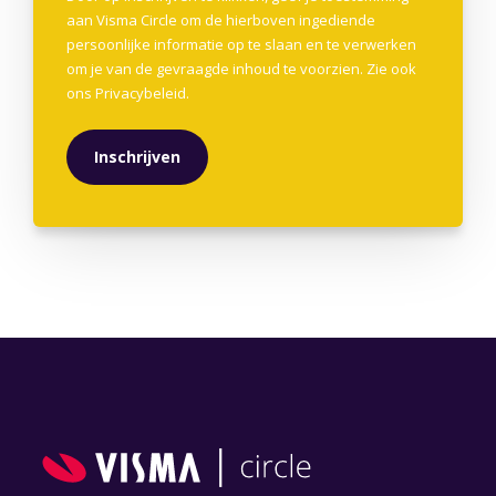
aan Visma Circle om de hierboven ingediende
persoonlijke informatie op te slaan en te verwerken
om je van de gevraagde inhoud te voorzien. Zie ook
ons
Privacybeleid
.