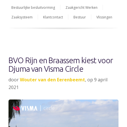
Bestuurlijke besluitvorming
Zaakgericht Werken
Zaaksysteem
Klantcontact
Bestuur
Vlissingen
BVO Rijn en Braassem kiest voor
Djuma van Visma Circle
door
Wouter van den Eerenbeemt
, op 9 april
2021