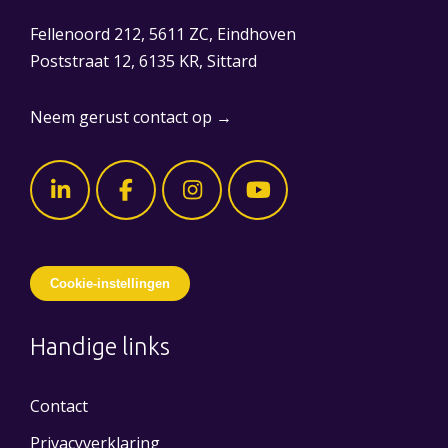
Fellenoord 212, 5611 ZC, Eindhoven
Poststraat 12, 6135 KR, Sittard
Neem gerust contact op →
Cookie-instellingen
Handige links
Contact
Privacyverklaring