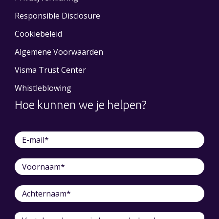
Responsible Disclosure
Cookiebeleid
Algemene Voorwaarden
Visma Trust Center
Whistleblowing
Hoe kunnen we je helpen?