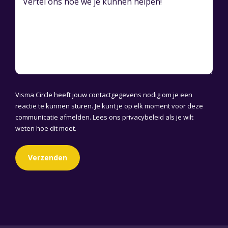
Visma Circle heeft jouw contactgegevens nodig om je een
reactie te kunnen sturen. Je kunt je op elk moment voor deze
communicatie afmelden. Lees ons
privacybeleid
als je wilt
weten hoe dit moet.