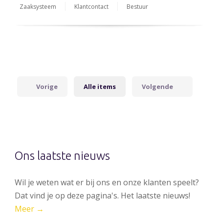
Zaaksysteem
Klantcontact
Bestuur
Vorige
Alle items
Volgende
Ons laatste nieuws
Wil je weten wat er bij ons en onze klanten speelt?
Dat vind je op deze pagina's. Het laatste nieuws!
Meer →