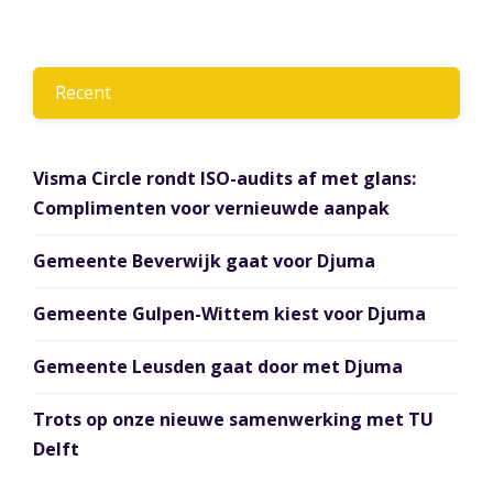
Recent
Visma Circle rondt ISO-audits af met glans:
Complimenten voor vernieuwde aanpak
Gemeente Beverwijk gaat voor Djuma
Gemeente Gulpen-Wittem kiest voor Djuma
Gemeente Leusden gaat door met Djuma
Trots op onze nieuwe samenwerking met TU
Delft