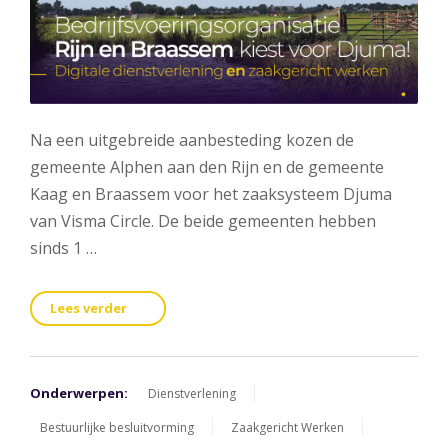
Na een uitgebreide aanbesteding kozen de
gemeente Alphen aan den Rijn en de gemeente
Kaag en Braassem voor het zaaksysteem Djuma
van Visma Circle. De beide gemeenten hebben
sinds 1 …
Lees verder
Onderwerpen:
Dienstverlening
Bestuurlijke besluitvorming
Zaakgericht Werken