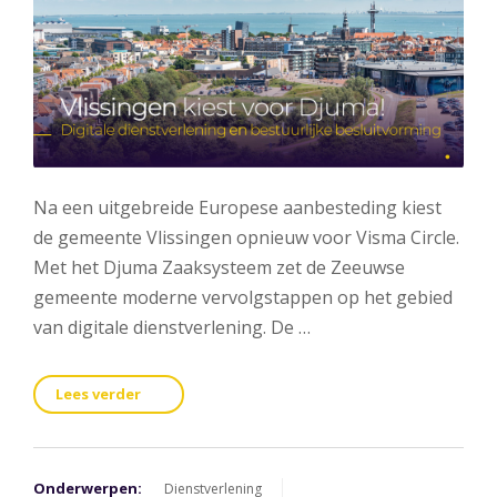
Na een uitgebreide Europese aanbesteding kiest
de gemeente Vlissingen opnieuw voor Visma Circle.
Met het Djuma Zaaksysteem zet de Zeeuwse
gemeente moderne vervolgstappen op het gebied
van digitale dienstverlening. De …
Lees verder
Onderwerpen:
Dienstverlening