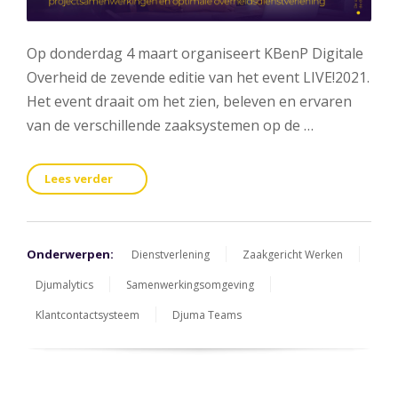
Op donderdag 4 maart organiseert KBenP Digitale
Overheid de zevende editie van het event LIVE!2021.
Het event draait om het zien, beleven en ervaren
van de verschillende zaaksystemen op de …
Lees verder
Onderwerpen:
Dienstverlening
Zaakgericht Werken
Djumalytics
Samenwerkingsomgeving
Klantcontactsysteem
Djuma Teams