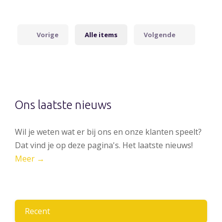
Vorige
Alle items
Volgende
Ons laatste nieuws
Wil je weten wat er bij ons en onze klanten speelt?
Dat vind je op deze pagina's. Het laatste nieuws!
Meer →
Recent