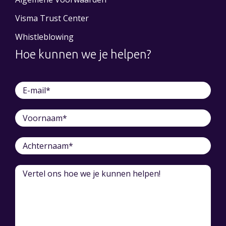
Visma Trust Center
Whistleblowing
Hoe kunnen we je helpen?