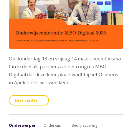
Op donderdag 13 en vrijdag 14 maart neemt Visma
Circle deel als partner aan het congres MBO
Digitaal dat deze keer plaatsvindt bij het Orpheus
in Apeldoorn. 📣 Twee keer …
Lees verder
Onderwerpen:
Onderwijs
Bedrijfsvoering