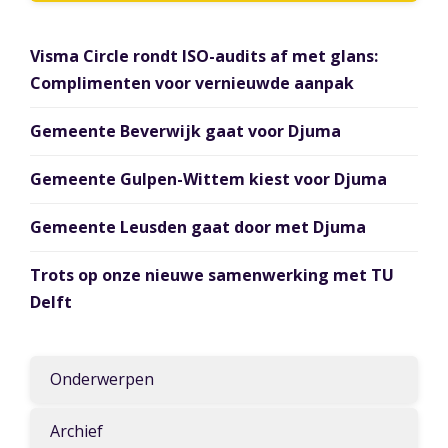
Visma Circle rondt ISO-audits af met glans:
Complimenten voor vernieuwde aanpak
Gemeente Beverwijk gaat voor Djuma
Gemeente Gulpen-Wittem kiest voor Djuma
Gemeente Leusden gaat door met Djuma
Trots op onze nieuwe samenwerking met TU
Delft
Onderwerpen
Archief