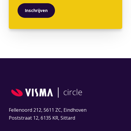
Fellenoord 212, 5611 ZC, Eindhoven
Poststraat 12, 6135 KR, Sittard