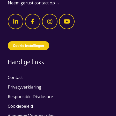
Neem gerust contact op →
Cookie-instellingen
Handige links
Contact
Privacyverklaring
Responsible Disclosure
Cookiebeleid
Algemene Voorwaarden