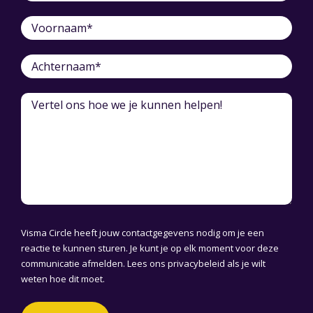
Visma Circle heeft jouw contactgegevens nodig om je een
reactie te kunnen sturen. Je kunt je op elk moment voor deze
communicatie afmelden. Lees ons
privacybeleid
als je wilt
weten hoe dit moet.