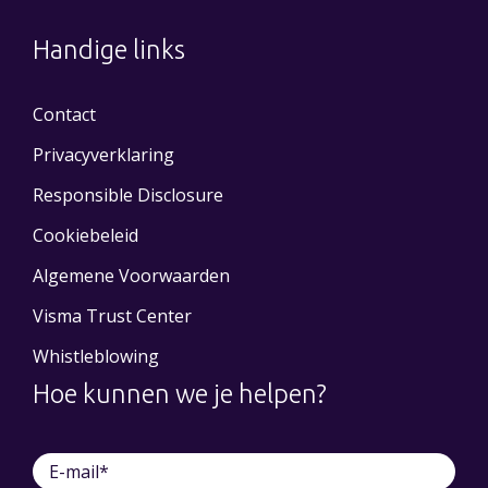
Handige links
Contact
Privacyverklaring
Responsible Disclosure
Cookiebeleid
Algemene Voorwaarden
Visma Trust Center
Whistleblowing
Hoe kunnen we je helpen?