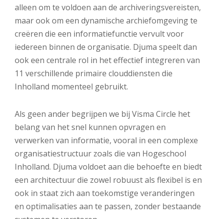
alleen om te voldoen aan de archiveringsvereisten,
maar ook om een dynamische archiefomgeving te
creëren die een informatiefunctie vervult voor
iedereen binnen de organisatie. Djuma speelt dan
ook een centrale rol in het effectief integreren van
11 verschillende primaire clouddiensten die
Inholland momenteel gebruikt.
Als geen ander begrijpen we bij Visma Circle het
belang van het snel kunnen opvragen en
verwerken van informatie, vooral in een complexe
organisatiestructuur zoals die van Hogeschool
Inholland. Djuma voldoet aan die behoefte en biedt
een architectuur die zowel robuust als flexibel is en
ook in staat zich aan toekomstige veranderingen
en optimalisaties aan te passen, zonder bestaande