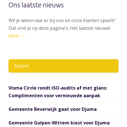
Ons laatste nieuws
Wil je weten wat er bij ons en onze klanten speelt?
Dat vind je op deze pagina's. Het laatste nieuws!
Meer →
Recent
Visma Circle rondt ISO-audits af met glans:
Complimenten voor vernieuwde aanpak
Gemeente Beverwijk gaat voor Djuma
Gemeente Gulpen-Wittem kiest voor Djuma