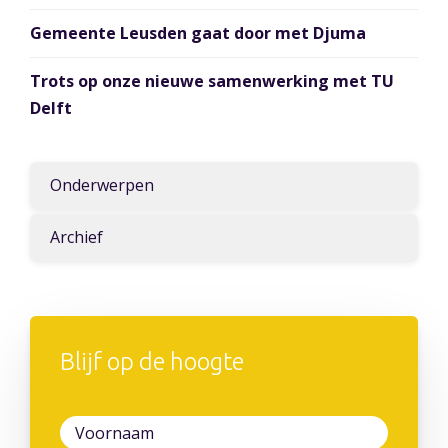
Gemeente Leusden gaat door met Djuma
Trots op onze nieuwe samenwerking met TU
Delft
Onderwerpen
Archief
Blijf op de hoogte