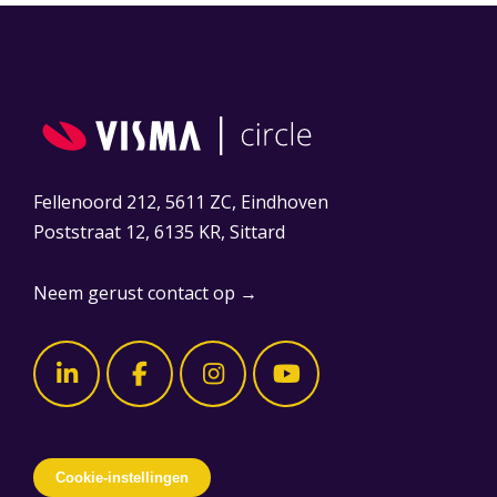
Fellenoord 212, 5611 ZC, Eindhoven
Poststraat 12, 6135 KR, Sittard
Neem gerust contact op →
Cookie-instellingen