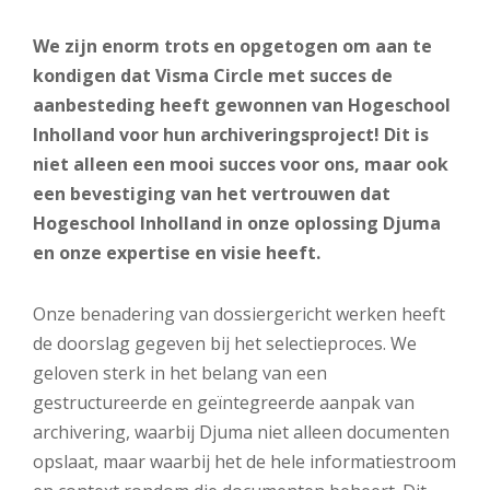
We zijn enorm trots en opgetogen om aan te
kondigen dat Visma Circle met succes de
aanbesteding heeft gewonnen van Hogeschool
Inholland voor hun archiveringsproject! Dit is
niet alleen een mooi succes voor ons, maar ook
een bevestiging van het vertrouwen dat
Hogeschool Inholland in onze oplossing Djuma
en onze expertise en visie heeft.
Onze benadering van dossiergericht werken heeft
de doorslag gegeven bij het selectieproces. We
geloven sterk in het belang van een
gestructureerde en geïntegreerde aanpak van
archivering, waarbij Djuma niet alleen documenten
opslaat, maar waarbij het de hele informatiestroom