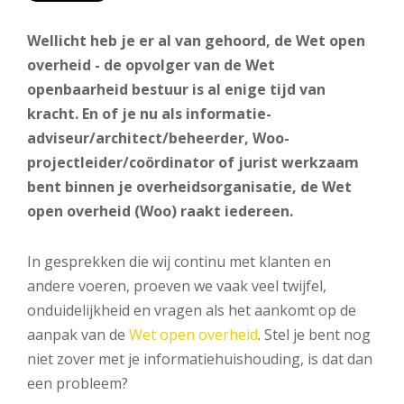
Wellicht heb je er al van gehoord, de Wet open
overheid - de opvolger van de Wet
openbaarheid bestuur is al enige tijd van
kracht. En of je nu als informatie-
adviseur/architect/beheerder, Woo-
projectleider/coördinator of jurist werkzaam
bent binnen je overheidsorganisatie, de Wet
open overheid (Woo) raakt iedereen.
In gesprekken die wij continu met klanten en
andere voeren, proeven we vaak veel twijfel,
onduidelijkheid en vragen als het aankomt op de
aanpak van de
Wet open overheid
. Stel je bent nog
niet zover met je informatiehuishouding, is dat dan
een probleem?