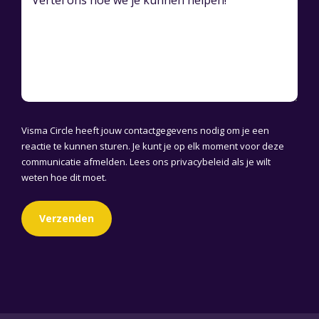
Visma Circle heeft jouw contactgegevens nodig om je een
reactie te kunnen sturen. Je kunt je op elk moment voor deze
communicatie afmelden. Lees ons
privacybeleid
als je wilt
weten hoe dit moet.