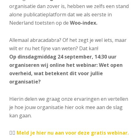
organisatie dan zover is, hebben we zelfs een stand
alone publicatieplatform dat we als eerste in
Nederland toetsten op de
Woo-index.
Allemaal abracadabra? Of het zegt je wel iets, maar
wilt er nu het fijne van weten? Dat kan!
Op dinsdagmiddag 24 september, 14:30 uur
organiseren wij online het webinar: Wet open
overheid, wat betekent dit voor jullie
organisatie?
Hierin delen we graag onze ervaringen en vertellen
je hoe jouw organisatie hier ook mee aan de slag
kan gaan.
👉🏻
Meld je hier nu aan voor deze gratis webinar.