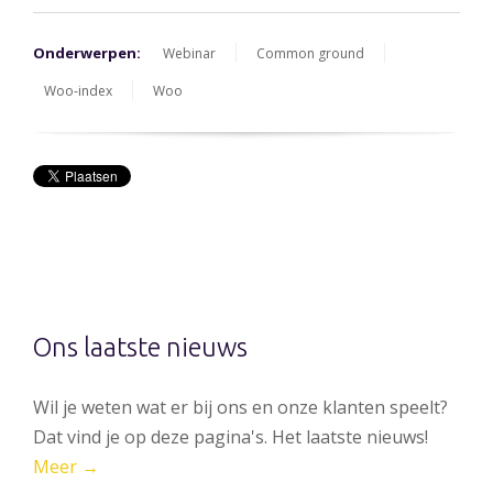
Onderwerpen:
Webinar
Common ground
Woo-index
Woo
Ons laatste nieuws
Wil je weten wat er bij ons en onze klanten speelt?
Dat vind je op deze pagina's. Het laatste nieuws!
Meer →