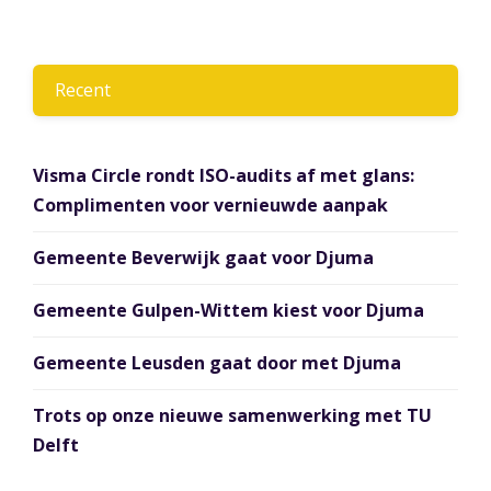
Recent
Visma Circle rondt ISO-audits af met glans:
Complimenten voor vernieuwde aanpak
Gemeente Beverwijk gaat voor Djuma
Gemeente Gulpen-Wittem kiest voor Djuma
Gemeente Leusden gaat door met Djuma
Trots op onze nieuwe samenwerking met TU
Delft