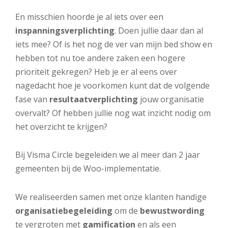
En misschien hoorde je al iets over een
inspanningsverplichting
. Doen jullie daar dan al
iets mee? Of is het nog de ver van mijn bed show en
hebben tot nu toe andere zaken een hogere
prioriteit gekregen? Heb je er al eens over
nagedacht hoe je voorkomen kunt dat de volgende
fase van
resultaatverplichting
jouw organisatie
overvalt? Of hebben jullie nog wat inzicht nodig om
het overzicht te krijgen?
Bij Visma Circle begeleiden we al meer dan 2 jaar
gemeenten bij de Woo-implementatie.
We realiseerden samen met onze klanten handige
organisatiebegeleiding
om de
bewustwording
te vergroten met
gamification
en als een