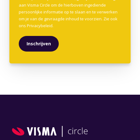
aan Visma Circle om de hierboven ingediende
persoonlijke informatie op te slaan en te verwerken
om je van de gevraagde inhoud te voorzien. Zie ook
ons
Privacybeleid
.