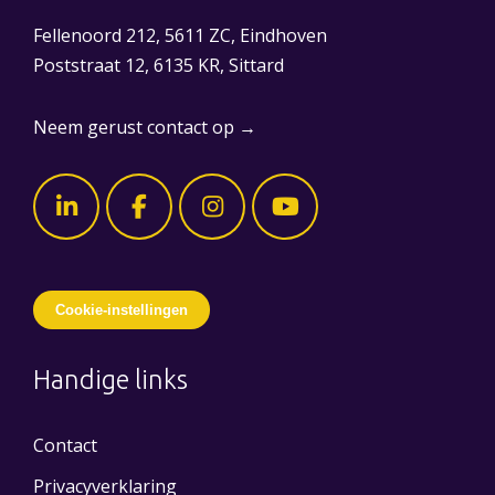
Fellenoord 212, 5611 ZC, Eindhoven
Poststraat 12, 6135 KR, Sittard
Neem gerust contact op →
Cookie-instellingen
Handige links
Contact
Privacyverklaring