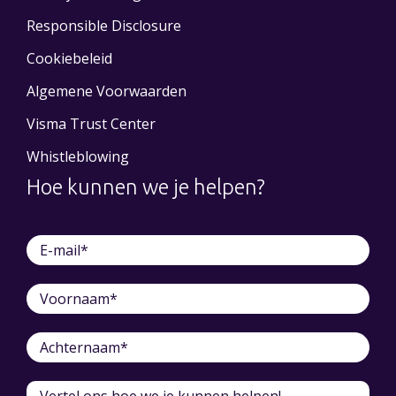
Responsible Disclosure
Cookiebeleid
Algemene Voorwaarden
Visma Trust Center
Whistleblowing
Hoe kunnen we je helpen?