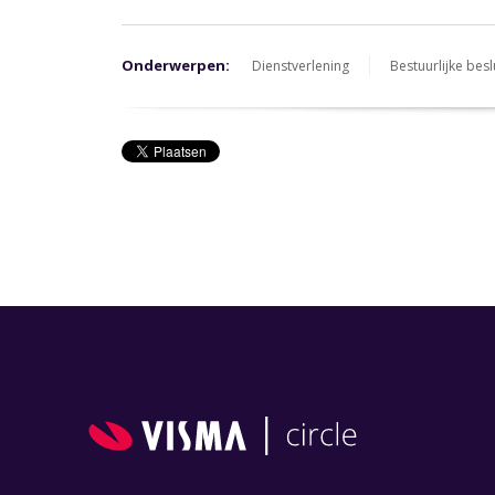
Onderwerpen:
Dienstverlening
Bestuurlijke bes