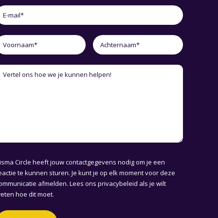
isma Circle heeft jouw contactgegevens nodig om je een
eactie te kunnen sturen. Je kunt je op elk moment voor deze
ommunicatie afmelden. Lees ons
privacybeleid
als je wilt
eten hoe dit moet.