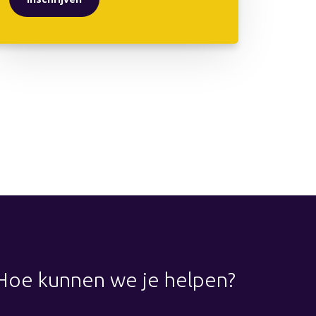
Hoe kunnen we je helpen?