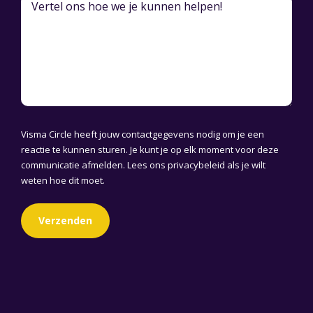
Visma Circle heeft jouw contactgegevens nodig om je een
reactie te kunnen sturen. Je kunt je op elk moment voor deze
communicatie afmelden. Lees ons
privacybeleid
als je wilt
weten hoe dit moet.