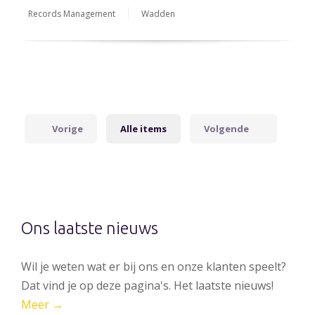
Records Management
Wadden
Vorige
Alle items
Volgende
Ons laatste nieuws
Wil je weten wat er bij ons en onze klanten speelt?
Dat vind je op deze pagina's. Het laatste nieuws!
Meer →