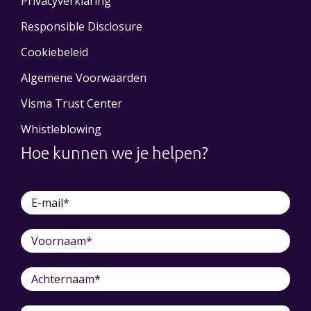
Privacyverklaring
Responsible Disclosure
Cookiebeleid
Algemene Voorwaarden
Visma Trust Center
Whistleblowing
Hoe kunnen we je helpen?