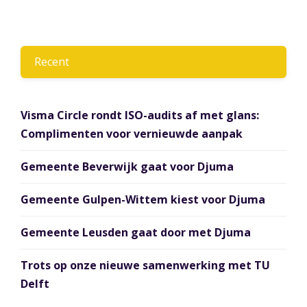
Recent
Visma Circle rondt ISO-audits af met glans:
Complimenten voor vernieuwde aanpak
Gemeente Beverwijk gaat voor Djuma
Gemeente Gulpen-Wittem kiest voor Djuma
Gemeente Leusden gaat door met Djuma
Trots op onze nieuwe samenwerking met TU
Delft