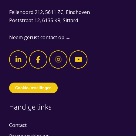
Fellenoord 212, 5611 ZC, Eindhoven
Poststraat 12, 6135 KR, Sittard
Neem gerust contact op →
Cookie-instellingen
Handige links
Contact