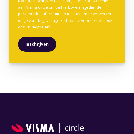
Door op inschrijven te klikken, geef je toestemming
aan Visma Circle om de hierboven ingediende
persoonlijke informatie op te slaan en te verwerken
om je van de gevraagde inhoud te voorzien. Zie ook
ons
Privacybeleid
.